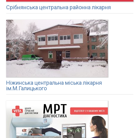
Срібнянська центральна районна лікарня
Ніжинська центральна міська лікарня
ім.М.Галицького