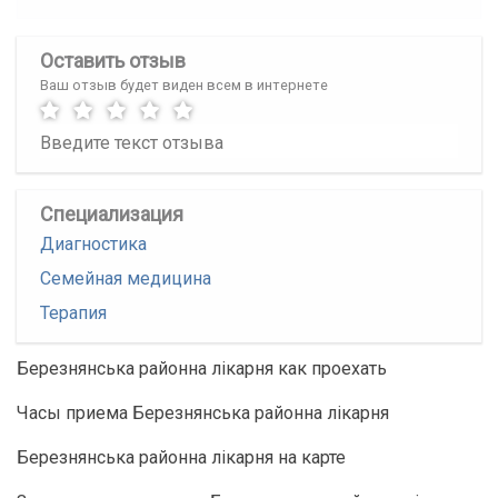
Оставить отзыв
Ваш отзыв будет виден всем в интернете
Специализация
Диагностика
Семейная медицина
Терапия
Березнянська районна лікарня как проехать
Часы приема Березнянська районна лікарня
Березнянська районна лікарня на карте