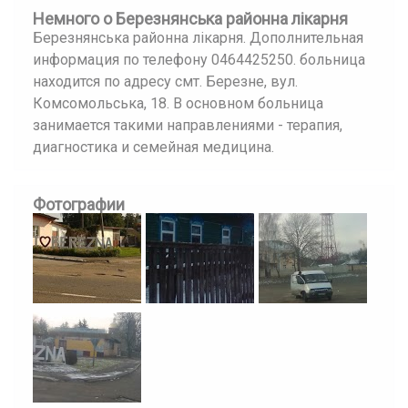
Немного о Березнянська районна лікарня
Березнянська районна лікарня. Дополнительная
информация по телефону 0464425250. больница
находится по адресу смт. Березне, вул.
Комсомольська, 18. В основном больница
занимается такими направлениями - терапия,
диагностика и семейная медицина.
Фотографии