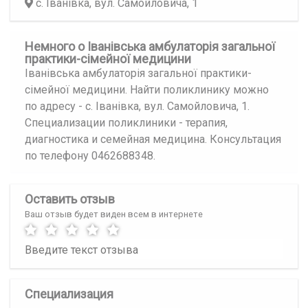
с. Іванівка, вул. Самойловича, 1
Немного о Іванівська амбулаторія загальної
практики-сімейної медицини
Іванівська амбулаторія загальної практики-
сімейної медицини. Найти поликлинику можно
по адресу - с. Іванівка, вул. Самойловича, 1.
Специализации поликлиники - терапия,
диагностика и семейная медицина. Консультация
по телефону 0462688348.
Оставить отзыв
Ваш отзыв будет виден всем в интернете
Специализация