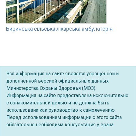
Биринська сільська лікарська амбулаторія
Вся информация на сайте является упрощённой и
дополненной версией официальных данных
Министерства Охраны Здоровья (МОЗ).
Информация на сайте предоставлена исключительно
с ознакомительной целью и не должна быть
использована как руководство к самолечению.
Перед использованием информации с этого сайта
обязательно необходима консультация у врача.