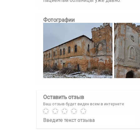
пациентам больницы уже давно.
Фотографии
Оставить отзыв
Ваш отзыв будет виден всем в интернете