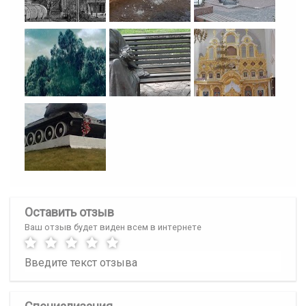
Оставить отзыв
Ваш отзыв будет виден всем в интернете