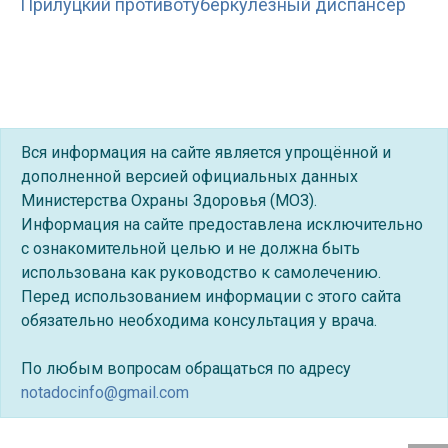
Прилуцкий противотуберкулезный диспансер
Вся информация на сайте является упрощённой и
дополненной версией официальных данных
Министерства Охраны Здоровья (МОЗ).
Информация на сайте предоставлена исключительно
с ознакомительной целью и не должна быть
использована как руководство к самолечению.
Перед использованием информации с этого сайта
обязательно необходима консультация у врача.
По любым вопросам обращаться по адресу
notadocinfo@gmail.com