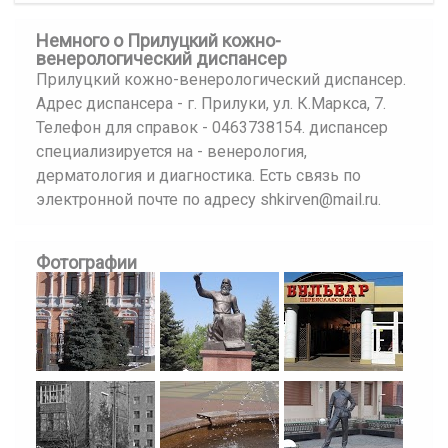
Немного о Прилуцкий кожно-
венерологический диспансер
Прилуцкий кожно-венерологический диспансер.
Адрес диспансера - г. Прилуки, ул. К.Маркса, 7.
Телефон для справок - 0463738154. диспансер
специализируется на - венерология,
дерматология и диагностика. Есть связь по
электронной почте по адресу shkirven@mail.ru.
Фотографии