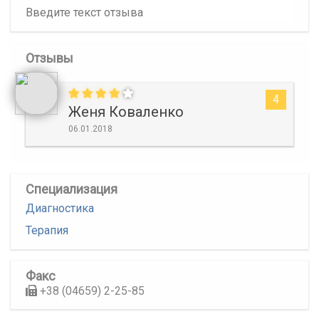
Отзывы
4
Женя Коваленко
06.01.2018
Специализация
Диагностика
Терапия
Факс
+38 (04659) 2-25-85