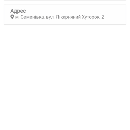
Адрес
м. Семенівка, вул. Лікарняний Хуторок, 2