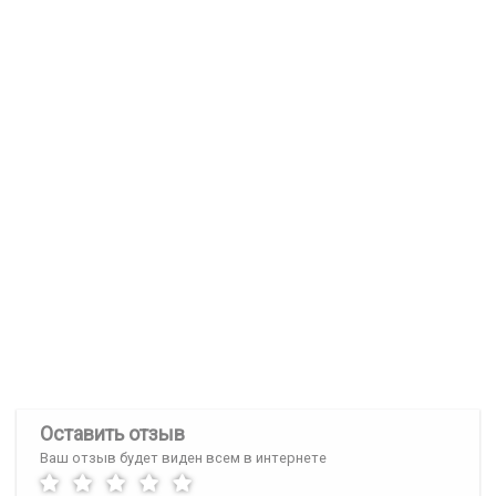
Оставить отзыв
Ваш отзыв будет виден всем в интернете