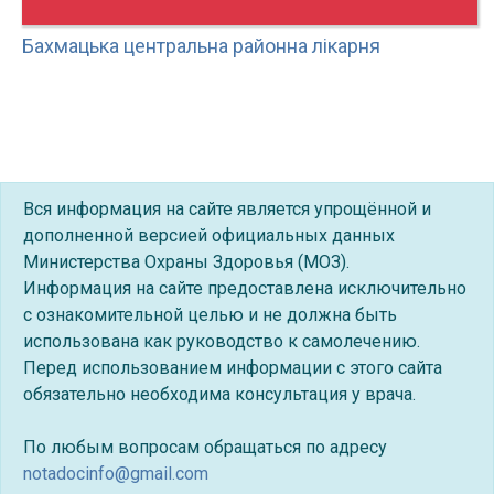
Бахмацька центральна районна лікарня
Вся информация на сайте является упрощённой и
дополненной версией официальных данных
Министерства Охраны Здоровья (МОЗ).
Информация на сайте предоставлена исключительно
с ознакомительной целью и не должна быть
использована как руководство к самолечению.
Перед использованием информации с этого сайта
обязательно необходима консультация у врача.
По любым вопросам обращаться по адресу
notadocinfo@gmail.com