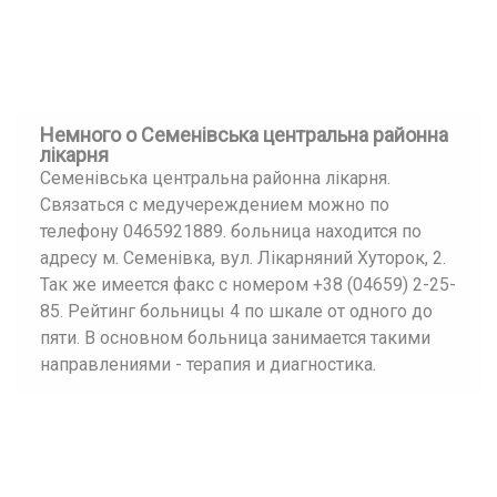
Немного о Семенівська центральна районна
лікарня
Семенівська центральна районна лікарня.
Связаться с медучереждением можно по
телефону 0465921889. больница находится по
адресу м. Семенівка, вул. Лікарняний Хуторок, 2.
Так же имеется факс с номером +38 (04659) 2-25-
85. Рейтинг больницы 4 по шкале от одного до
пяти. В основном больница занимается такими
направлениями - терапия и диагностика.