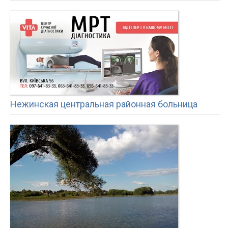
Нежинская центральная районная больница