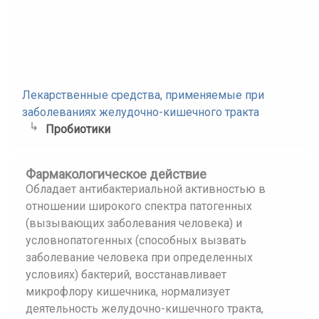
Лекарственные средства, применяемые при
заболеваниях желудочно-кишечного тракта
Пробиотики
Фармакологическое действие
Обладает антибактериальной активностью в
отношении широкого спектра патогенных
(вызывающих заболевания человека) и
условнопатогенных (способных вызвать
заболевание человека при определенных
условиях) бактерий, восстанавливает
микрофлору кишечника, нормализует
деятельность желудочно-кишечного тракта,