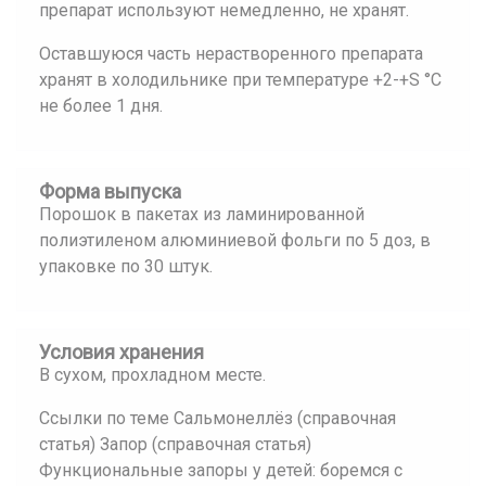
препарат используют немедленно, не хранят.
Оставшуюся часть нерастворенного препарата
хранят в холодильнике при температуре +2-+S °С
не более 1 дня.
Форма выпуска
Порошок в пакетах из ламинированной
полиэтиленом алюминиевой фольги по 5 доз, в
упаковке по 30 штук.
Условия хранения
В сухом, прохладном месте.
Ссылки по теме Сальмонеллёз (справочная
статья) Запор (справочная статья)
Функциональные запоры у детей: боремся с