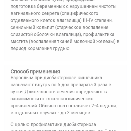
подготовка беременных с нарушением чистоты
вагинального секрета (специфического
отделяемого клеток влагалища) III-IV степени,
сенильный кольпит (старческое воспаление
слизистой оболочки влагалища), профилактика
мастита (воспаления тканей молочной железы) в
период кормления грудью.
Способ применения
Взрослым при дисбактериозе кишечника
назначают внутрь по 5 доз препарата 3 раза в
сутки. Длительность лечения определяют в
зависимости от тяжести клинических
проявлений. Обычно она составляет 2-4 недели,
в отдельных случаях - до 3 месяцев.
С целью профилактики дисбактериоза