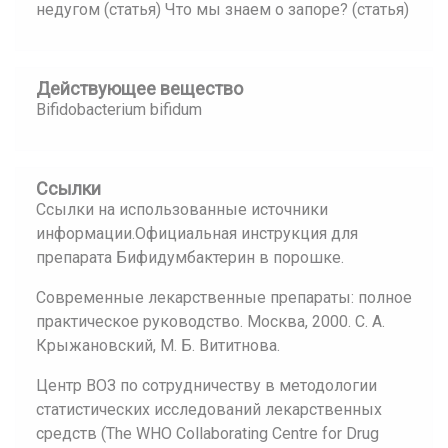
недугом (статья) Что мы знаем о запоре? (статья)
Действующее вещество
Bifidobacterium bifidum
Ссылки
Ссылки на использованные источники
информации.Официальная инструкция для
препарата Бифидумбактерин в порошке.
Современные лекарственные препараты: полное
практическое руководство. Москва, 2000. С. А.
Крыжановский, М. Б. Вититнова.
Центр ВОЗ по сотрудничеству в методологии
статистических исследований лекарственных
средств (The WHO Collaborating Centre for Drug