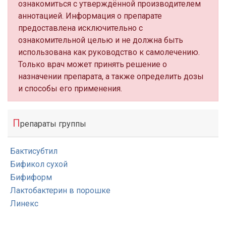
ознакомиться с утверждённой производителем
аннотацией. Информация о препарате
предоставлена исключительно с
ознакомительной целью и не должна быть
использована как руководство к самолечению.
Только врач может принять решение о
назначении препарата, а также определить дозы
и способы его применения.
П
репараты группы
Бактисубтил
Бификол сухой
Бифиформ
Лактобактерин в порошке
Линекс