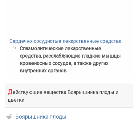
Сердечно-сосудистые лекарственные средства
Спазмолитические лекарственные
средства, расслабляющие гладкие мышцы
кровеносных сосудов, а также других
внутренних органов
Д
ействующие вещества Боярышника плоды и
цветки
Боярышника плоды