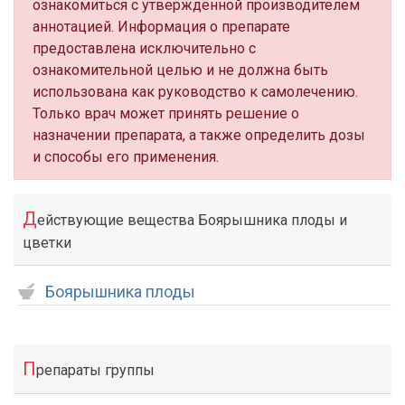
ознакомиться с утверждённой производителем
аннотацией. Информация о препарате
предоставлена исключительно с
ознакомительной целью и не должна быть
использована как руководство к самолечению.
Только врач может принять решение о
назначении препарата, а также определить дозы
и способы его применения.
Д
ействующие вещества Боярышника плоды и
цветки
Боярышника плоды
П
репараты группы