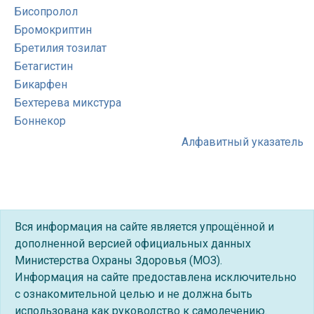
Бисопролол
Бромокриптин
Бретилия тозилат
Бетагистин
Бикарфен
Бехтерева микстура
Боннекор
Алфавитный указатель
Вся информация на сайте является упрощённой и
дополненной версией официальных данных
Министерства Охраны Здоровья (МОЗ).
Информация на сайте предоставлена исключительно
с ознакомительной целью и не должна быть
использована как руководство к самолечению.