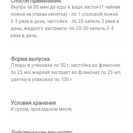
Способ применения
Внутрь за 30 мин до еды в виде настоя (1 чайная
ложка на стакан кипятка) - по 1 столовой ложке
2-3 раза в день, настойки - по 20 капель 3 раза в
день, жидкого экстракта -по 20-30 капель 3-4
раза в день.
Форма выпуска
Плоды в упаковке по 50 г; настойка во флаконах
по 25 мл; жидкий экстракт во флаконах по 25 мл;
цветки в упаковке по 100 г.
Условия хранения
В сухом, прохладном месте.
Действующее вещество