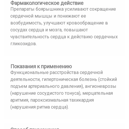
Фармакологическое действие
Препараты боярышника усиливают сокращение
сердечной мышцы и понижают ее
возбудимость, улучшают кровообращение в
сосудах сердца и мозга, повышают
чувствительность сердца к действию сердечных
гликозидов.
Показания к применению
Функциональные расстройства сердечной
деятельности, гипертоническая болезнь (стойкий
подъем артериального давления), ангионеврозы
(нарушение сосудистого тонуса), мерцательная
аритмия, пароксизмальная тахикардия
(нарушения ритма сердца).