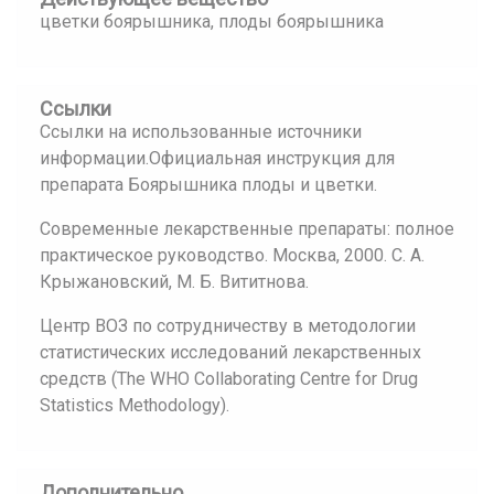
цветки боярышника, плоды боярышника
Ссылки
Ссылки на использованные источники
информации.Официальная инструкция для
препарата Боярышника плоды и цветки.
Современные лекарственные препараты: полное
практическое руководство. Москва, 2000. С. А.
Крыжановский, М. Б. Вититнова.
Центр ВОЗ по сотрудничеству в методологии
статистических исследований лекарственных
средств (The WHO Collaborating Centre for Drug
Statistics Methodology).
Дополнительно