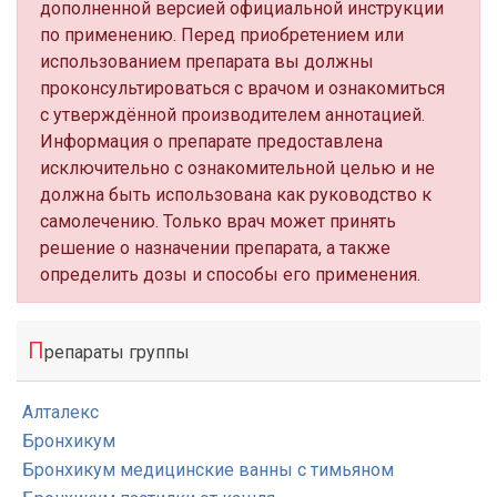
дополненной версией официальной инструкции
по применению. Перед приобретением или
использованием препарата вы должны
проконсультироваться с врачом и ознакомиться
с утверждённой производителем аннотацией.
Информация о препарате предоставлена
исключительно с ознакомительной целью и не
должна быть использована как руководство к
самолечению. Только врач может принять
решение о назначении препарата, а также
определить дозы и способы его применения.
П
репараты группы
Алталекс
Бронхикум
Бронхикум медицинские ванны с тимьяном