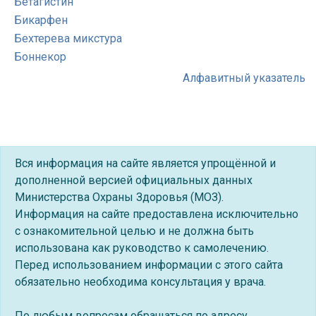
Бетагистин
Бикарфен
Бехтерева микстура
Боннекор
Алфавитный указатель
Вся информация на сайте является упрощённой и
дополненной версией официальных данных
Министерства Охраны Здоровья (МОЗ).
Информация на сайте предоставлена исключительно
с ознакомительной целью и не должна быть
использована как руководство к самолечению.
Перед использованием информации с этого сайта
обязательно необходима консультация у врача.
По любым вопросам обращаться по адресу