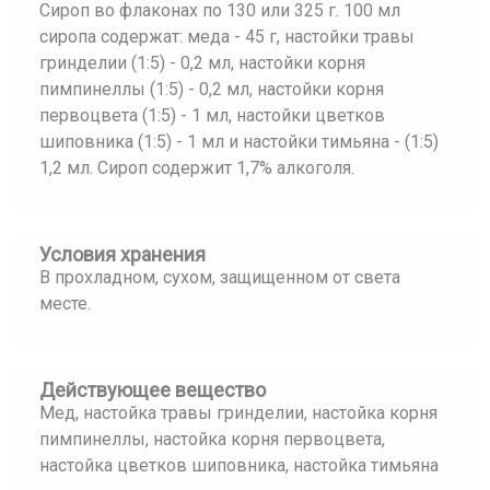
Сироп во флаконах по 130 или 325 г. 100 мл
сиропа содержат: меда - 45 г, настойки травы
гринделии (1:5) - 0,2 мл, настойки корня
пимпинеллы (1:5) - 0,2 мл, настойки корня
первоцвета (1:5) - 1 мл, настойки цветков
шиповника (1:5) - 1 мл и настойки тимьяна - (1:5)
1,2 мл. Сироп содержит 1,7% алкоголя.
Условия хранения
В прохладном, сухом, защищенном от света
месте.
Действующее вещество
Мед, настойка травы гринделии, настойка корня
пимпинеллы, настойка корня первоцвета,
настойка цветков шиповника, настойка тимьяна