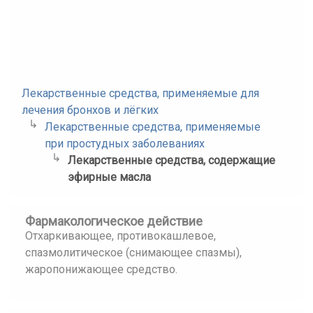
Лекарственные средства, применяемые для
лечения бронхов и лёгких
Лекарственные средства, применяемые
при простудных заболеваниях
Лекарственные средства, содержащие
эфирные масла
Фармакологическое действие
Отхаркивающее, противокашлевое,
спазмолитическое (снимающее спазмы),
жаропонижающее средство.