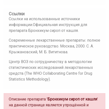
Ссылки
Ссылки на использованные источники
информации.Официальная инструкция для
препарата Бронхикум сироп от кашля.
Современные лекарственные препараты: полное
практическое руководство. Москва, 2000. С. А.
Крыжановский, М. Б. Вититнова.
Центр ВОЗ по сотрудничеству в методологии
статистических исследований лекарственных
средств (The WHO Collaborating Centre for Drug
Statistics Methodology).
Описание препарата '
Бронхикум сироп от кашля
'
на данной странице является упрощённой и