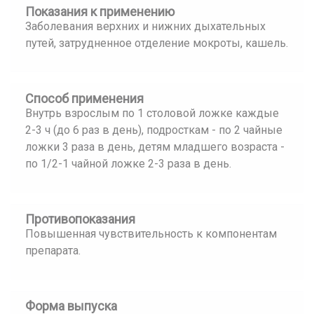
Показания к применению
Заболевания верхних и нижних дыхательных
путей, затрудненное отделение мокроты, кашель.
Способ применения
Внутрь взрослым по 1 столовой ложке каждые
2-3 ч (до 6 раз в день), подросткам - по 2 чайные
ложки 3 раза в день, детям младшего возраста -
по 1/2-1 чайной ложке 2-3 раза в день.
Противопоказания
Повышенная чувствительность к компонентам
препарата.
Форма выпуска