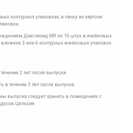
вых контурных упаковках, в пачку из картона
паковок.
ждением Диаглизид MR по 10 штук в ячейковых
а вложено 3 или 6 контурных ячейковых упаковок.
течение 2 лет после выпуска.
 в течение 3 лет после выпуска.
мы выпуска следует хранить в помещениях с
адусов Цельсия.