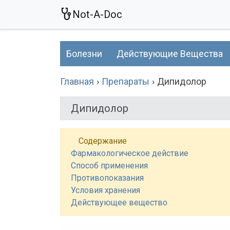
Not-A-Doc
Болезни
Действующие Вещества
Главная
Препараты
Дипидолор
Дипидолор
Содержание
Фармакологическое действие
Способ применения
Противопоказания
Условия хранения
Действующее вещество