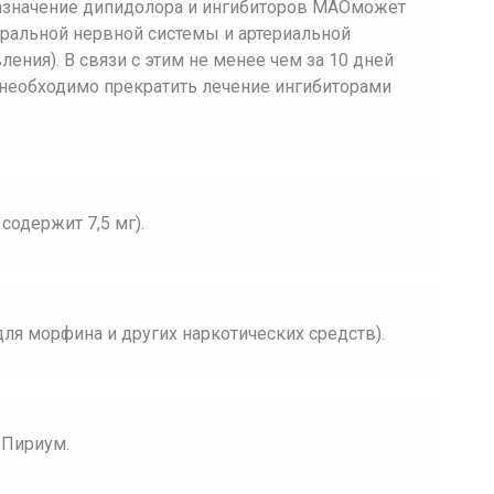
азначение дипидолора и ингибиторов МАОможет
ральной нервной системы и артериальной
ения). В связи с этим не менее чем за 10 дней
необходимо прекратить лечение ингибиторами
содержит 7,5 мг).
ля морфина и других наркотических средств).
 Пириум.