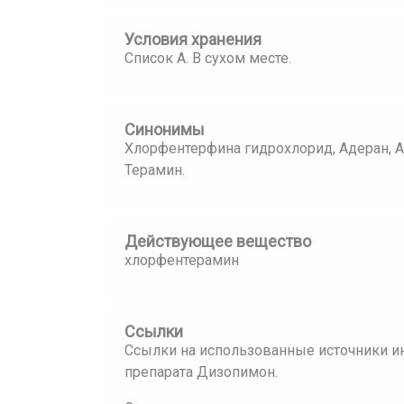
Условия хранения
Список А. В сухом месте.
Синонимы
Хлорфентерфина гидрохлорид, Адеран, А
Терамин.
Действующее вещество
хлорфентерамин
Ссылки
Ссылки на использованные источники и
препарата Дизопимон.