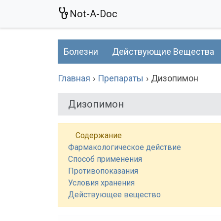
Not-A-Doc
Болезни
Действующие Вещества
Главная
Препараты
Дизопимон
Дизопимон
Содержание
Фармакологическое действие
Способ применения
Противопоказания
Условия хранения
Действующее вещество