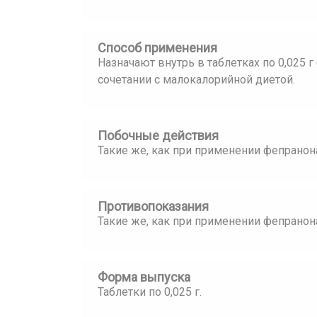
Способ применения
Назначают внутрь в таблетках по 0,025 г 
сочетании с малокалорийной диетой.
Побочные действия
Такие же, как при применении фепранон
Противопоказания
Такие же, как при применении фепранон
Форма выпуска
Таблетки по 0,025 г.