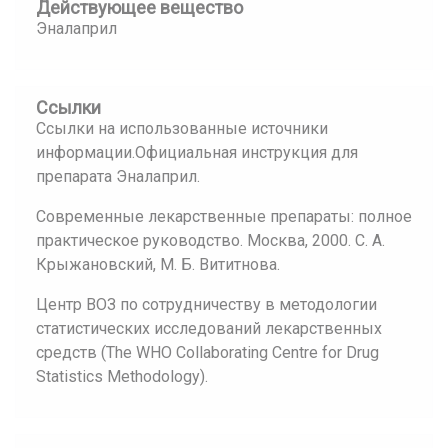
Действующее вещество
Эналаприл
Ссылки
Ссылки на использованные источники
информации.Официальная инструкция для
препарата Эналаприл.
Современные лекарственные препараты: полное
практическое руководство. Москва, 2000. С. А.
Крыжановский, М. Б. Вититнова.
Центр ВОЗ по сотрудничеству в методологии
статистических исследований лекарственных
средств (The WHO Collaborating Centre for Drug
Statistics Methodology).