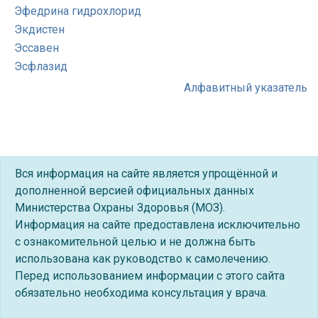
Эфедрина гидрохлорид
Экдистен
Эссавен
Эсфлазид
Алфавитный указатель
Вся информация на сайте является упрощённой и
дополненной версией официальных данных
Министерства Охраны Здоровья (МОЗ).
Информация на сайте предоставлена исключительно
с ознакомительной целью и не должна быть
использована как руководство к самолечению.
Перед использованием информации с этого сайта
обязательно необходима консультация у врача.