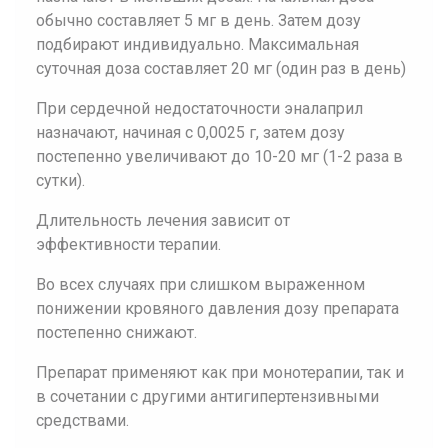
обычно составляет 5 мг в день. Затем дозу
подбирают индивидуально. Максимальная
суточная доза составляет 20 мг (один раз в день)
При сердечной недостаточности эналаприл
назначают, начиная с 0,0025 г, затем дозу
постепенно увеличивают до 10-20 мг (1-2 раза в
сутки).
Длительность лечения зависит от
эффективности терапии.
Во всех случаях при слишком выраженном
понижении кровяного давления дозу препарата
постепенно снижают.
Препарат применяют как при монотерапии, так и
в сочетании с другими антигипертензивными
средствами.