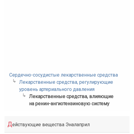
Сердечно-сосудистые лекарственные средства
Лекарственные средства, регулирующие
уровень артериального давления
Лекарственные средства, влияющие
на ренин-ангиотензиновую систему
Д
ействующие вещества Эналаприл