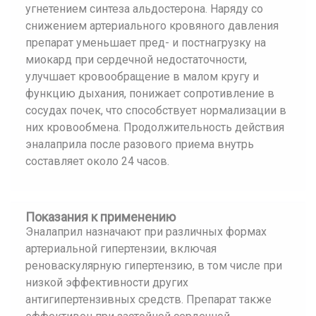
угнетением синтеза альдостерона. Наряду со
снижением артериального кровяного давления
препарат уменьшает пред- и постнагрузку на
миокард при сердечной недостаточности,
улучшает кровообращение в малом кругу и
функцию дыхания, понижает сопротивление в
сосудах почек, что способствует нормализации в
них кровообмена. Продолжительность действия
эналаприла после разового приема внутрь
составляет около 24 часов.
Показания к применению
Эналаприл назначают при различных формах
артериальной гипертензии, включая
реноваскулярную гипертензию, в том числе при
низкой эффективности других
антигипертензивных средств. Препарат также