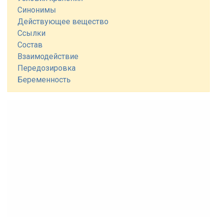
Синонимы
Действующее вещество
Ссылки
Состав
Взаимодействие
Передозировка
Беременность