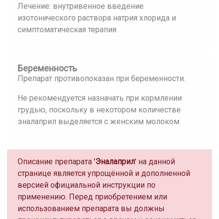
Лечение: внутривенное введение
изотонического раствора натрия хлорида и
симптоматическая терапия.
Беременность
Препарат противопоказан при беременности.
Не рекомендуется назначать при кормлении
грудью, поскольку в некотором количестве
эналаприл выделяется с женским молоком.
Описание препарата '
Эналаприл
' на данной
странице является упрощённой и дополненной
версией официальной инструкции по
применению. Перед приобретением или
использованием препарата вы должны