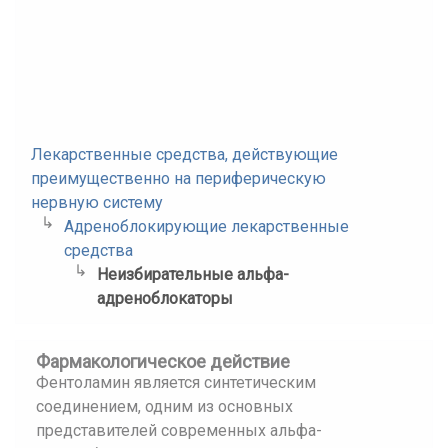
Лекарственные средства, действующие
преимущественно на периферическую
нервную систему
Адреноблокирующие лекарственные
средства
Неизбирательные альфа-
адреноблокаторы
Фармакологическое действие
Фентоламин является синтетическим
соединением, одним из основных
представителей современных альфа-