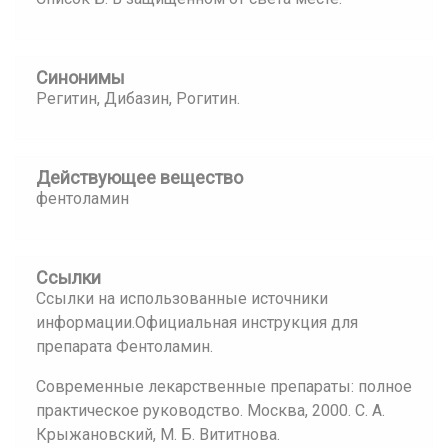
Синонимы
Регитин, Дибазин, Рогитин.
Действующее вещество
фентоламин
Ссылки
Ссылки на использованные источники
информации.Официальная инструкция для
препарата Фентоламин.
Современные лекарственные препараты: полное
практическое руководство. Москва, 2000. С. А.
Крыжановский, М. Б. Вититнова.