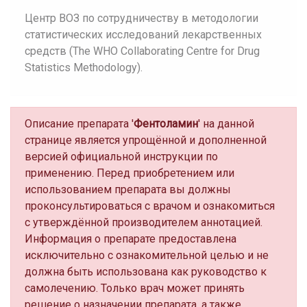
Центр ВОЗ по сотрудничеству в методологии
статистических исследований лекарственных
средств (The WHO Collaborating Centre for Drug
Statistics Methodology).
Описание препарата '
Фентоламин
' на данной
странице является упрощённой и дополненной
версией официальной инструкции по
применению. Перед приобретением или
использованием препарата вы должны
проконсультироваться с врачом и ознакомиться
с утверждённой производителем аннотацией.
Информация о препарате предоставлена
исключительно с ознакомительной целью и не
должна быть использована как руководство к
самолечению. Только врач может принять
решение о назначении препарата, а также