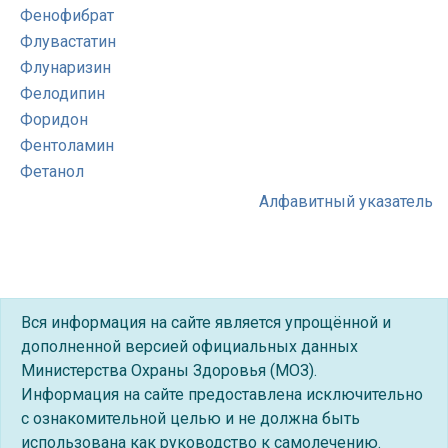
Фенофибрат
Флувастатин
Флунаризин
Фелодипин
Форидон
Фентоламин
Фетанол
Алфавитный указатель
Вся информация на сайте является упрощённой и
дополненной версией официальных данных
Министерства Охраны Здоровья (МОЗ).
Информация на сайте предоставлена исключительно
с ознакомительной целью и не должна быть
использована как руководство к самолечению.