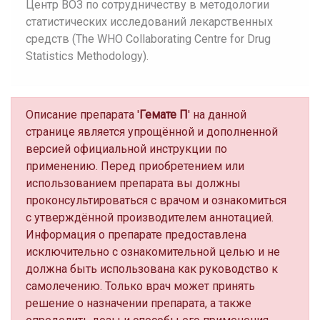
Центр ВОЗ по сотрудничеству в методологии
статистических исследований лекарственных
средств (The WHO Collaborating Centre for Drug
Statistics Methodology).
Описание препарата '
Гемате П
' на данной
странице является упрощённой и дополненной
версией официальной инструкции по
применению. Перед приобретением или
использованием препарата вы должны
проконсультироваться с врачом и ознакомиться
с утверждённой производителем аннотацией.
Информация о препарате предоставлена
исключительно с ознакомительной целью и не
должна быть использована как руководство к
самолечению. Только врач может принять
решение о назначении препарата, а также