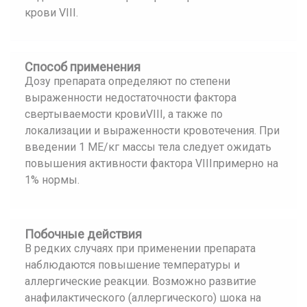
крови VIII.
Способ применения
Дозу препарата определяют по степени
выраженности недостаточности фактора
свертываемости кровиVIII, а также по
локализации и выраженности кровотечения. При
введении 1 МЕ/кг массы тела следует ожидать
повышения активности фактора VIIIпримерно на
1% нормы.
Побочные действия
В редких случаях при применении препарата
наблюдаются повышение температуры и
аллергические реакции. Возможно развитие
анафилактического (аллергического) шока на