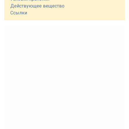
Действующее вещество
Ссылки