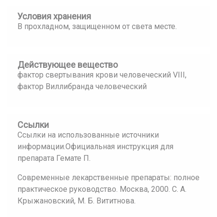
Условия хранения
В прохладном, защищенном от света месте.
Действующее вещество
фактор свертывания крови человеческий VIII,
фактор Виллибранда человеческий
Ссылки
Ссылки на использованные источники
информации.Официальная инструкция для
препарата Гемате П.
Современные лекарственные препараты: полное
практическое руководство. Москва, 2000. С. А.
Крыжановский, М. Б. Вититнова.