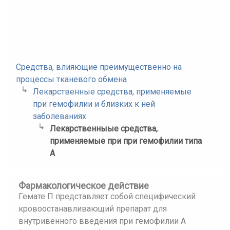
Средства, влияющие преимущественно на
процессы тканевого обмена
Лекарственные средства, применяемые
при гемофилии и близких к ней
заболеваниях
Лекарственныые средства,
применяемые при при гемофилии типа
А
Фармакологическое действие
Гемате П представляет собой специфический
кровоостанавливающий препарат для
внутривенного введения при гемофилии А