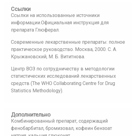
Ссылки
Ссылки на использованные источники
информации.Официальная инструкция для
препарата Глюферал.
Современные лекарственные препараты: полное
практическое руководство. Москва, 2000. С. А.
Крыжановский, М. Б. Вититнова.
Центр ВОЗ по сотрудничеству в методологии
статистических исследований лекарственных
средств (The WHO Collaborating Centre for Drug
Statistics Methodology).
Дополнительно
Комбинированный препарат, содержащий
фенобарбитал, бромизовал, кофеин бензоат
натрия, кальция глюконат.