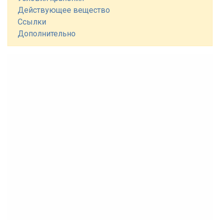
Действующее вещество
Ссылки
Дополнительно