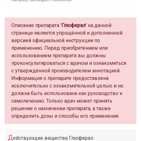
Описание препарата '
Глюферал
' на данной
странице является упрощённой и дополненной
версией официальной инструкции по
применению. Перед приобретением или
использованием препарата вы должны
проконсультироваться с врачом и ознакомиться
с утверждённой производителем аннотацией.
Информация о препарате предоставлена
исключительно с ознакомительной целью и не
должна быть использована как руководство к
самолечению. Только врач может принять
решение о назначении препарата, а также
определить дозы и способы его применения.
Д
ействующие вещества Глюферал