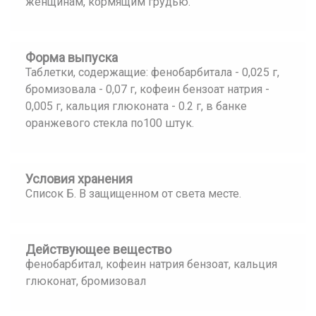
женщинам, кормящим грудью.
Форма выпуска
Таблетки, содержащие: фенобарбитала - 0,025 г,
бромизовала - 0,07 г, кофеин бензоат натрия -
0,005 г, кальция глюконата - 0.2 г, в банке
оранжевого стекла по100 штук.
Условия хранения
Список Б. В защищенном от света месте.
Действующее вещество
фенобарбитал, кофеин натрия бензоат, кальция
глюконат, бромизовал