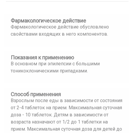
Фармакологическое действие
Фармакологическое действие обусловлено
свойствами входящих в него компонентов.
Показания к применению
В основном при эпилепсии с большими
тоникоклоническими припадками.
Способ применения
Взрослым после еды в зависимости от состояния
от 2-4 таблеток на прием. Максимальная суточная
доза - 10 таблеток. Детям в зависимости от
возраста назначают от 1/2 до 1 таблетки на
прием. Максимальная суточная доза для детей до