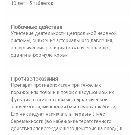
10 лет - 5 таблеток.
Побочные действия
Угнетение деятельности центральной нервной
системы, снижение артериального давления,
аллергические реакции (кожная сыпь и др.),
сдвиги в формуле крови.
Противопоказания
Препарат противопоказан при тяжелых
поражениях печени и почек с нарушением их
функций, при алкоголизме, наркотической
зависимости, миастении (мышечной слабости).
Его не следует назначать в первые 3 мес.
беременности (во избежание тератогенного
действия /повреждающего действия на плод/) и