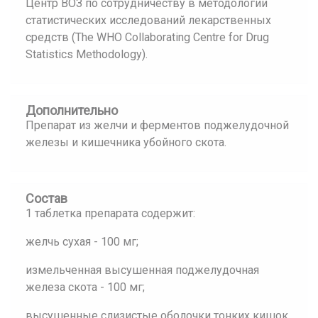
Центр ВОЗ по сотрудничеству в методологии
статистических исследований лекарственных
средств (The WHO Collaborating Centre for Drug
Statistics Methodology).
Дополнительно
Препарат из желчи и ферментов поджелудочной
железы и кишечника убойного скота.
Состав
1 таблетка препарата содержит:
желчь сухая - 100 мг;
измельченная высушенная поджелудочная
железа скота - 100 мг;
высушенные слизистые оболочки тонких кишок