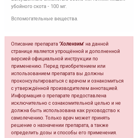
убойного скота - 100 мг.
Вспомогательные вещества.
Описание препарата '
Холензим
' на данной
странице является упрощённой и дополненной
версией официальной инструкции по
применению. Перед приобретением или
использованием препарата вы должны
проконсультироваться с врачом и ознакомиться
с утверждённой производителем аннотацией.
Информация о препарате предоставлена
исключительно с ознакомительной целью и не
должна быть использована как руководство к
самолечению. Только врач может принять
решение о назначении препарата, а также
определить дозы и способы его применения.