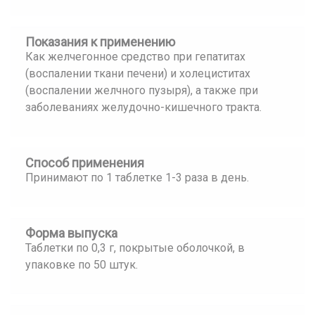
Показания к применению
Как желчегонное средство при гепатитах
(воспалении ткани печени) и холециститах
(воспалении желчного пузыря), а также при
заболеваниях желудочно-кишечного тракта.
Способ применения
Принимают по 1 таблетке 1-3 раза в день.
Форма выпуска
Таблетки по 0,3 г, покрытые оболочкой, в
упаковке по 50 штук.