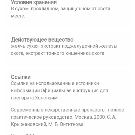
Условия хранения
В сухом, прохладном, защищенном от света
месте.
Действующее вещество
желчь сухая, экстракт поджелудочной железы
скота, экстракт тонкого кишечника скота
Ссылки
Ссылки на использованные источники
информации.Официальная инструкция для
препарата Холензим.
Современные лекарственные препараты: полное
практическое руководство. Москва, 2000. С. А.
Крыжановский, М. Б. Вититнова.