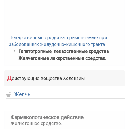
Лекарственные средства, применяемые при
заболеваниях желудочно-кишечного тракта
Гепатотропные, лекарственные средства.
Желчегонные лекарственные средства.
Д
ействующие вещества Холензим
Желчь
Фармакологическое действие
Желчегонное средство.