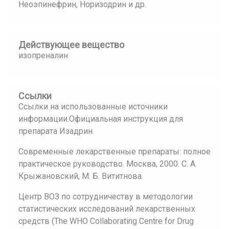
Неоэпинефрин, Норизодрин и др.
Действующее вещество
изопреналин
Ссылки
Ссылки на использованные источники
информации.Официальная инструкция для
препарата Изадрин.
Современные лекарственные препараты: полное
практическое руководство. Москва, 2000. С. А.
Крыжановский, М. Б. Вититнова.
Центр ВОЗ по сотрудничеству в методологии
статистических исследований лекарственных
средств (The WHO Collaborating Centre for Drug