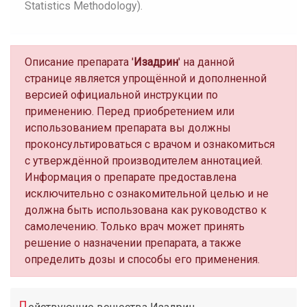
Statistics Methodology).
Описание препарата '
Изадрин
' на данной
странице является упрощённой и дополненной
версией официальной инструкции по
применению. Перед приобретением или
использованием препарата вы должны
проконсультироваться с врачом и ознакомиться
с утверждённой производителем аннотацией.
Информация о препарате предоставлена
исключительно с ознакомительной целью и не
должна быть использована как руководство к
самолечению. Только врач может принять
решение о назначении препарата, а также
определить дозы и способы его применения.
Д