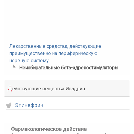
Лекарственные средства, действующие
преимущественно на периферическую
нервную систему
Неизбирательные бета-адреностимуляторы
Д
ействующие вещества Изадрин
Эпинефрин
Фармакологическое действие