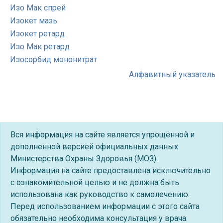
Изо Мак спрей
Изокет мазь
Изокет ретард
Изо Мак ретард
Изосорбид мононитрат
Алфавитный указатель
Вся информация на сайте является упрощённой и
дополненной версией официальных данных
Министерства Охраны Здоровья (МОЗ).
Информация на сайте предоставлена исключительно
с ознакомительной целью и не должна быть
использована как руководство к самолечению.
Перед использованием информации с этого сайта
обязательно необходима консультация у врача.