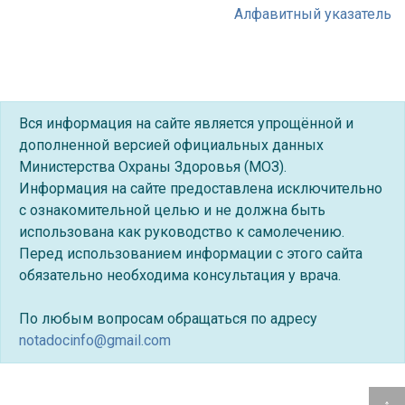
Алфавитный указатель
Вся информация на сайте является упрощённой и
дополненной версией официальных данных
Министерства Охраны Здоровья (МОЗ).
Информация на сайте предоставлена исключительно
с ознакомительной целью и не должна быть
использована как руководство к самолечению.
Перед использованием информации с этого сайта
обязательно необходима консультация у врача.
По любым вопросам обращаться по адресу
notadocinfo@gmail.com
↑