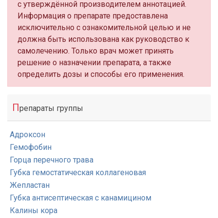
с утверждённой производителем аннотацией.
Информация о препарате предоставлена
исключительно с ознакомительной целью и не
должна быть использована как руководство к
самолечению. Только врач может принять
решение о назначении препарата, а также
определить дозы и способы его применения.
П
репараты группы
Адроксон
Гемофобин
Горца перечного трава
Губка гемостатическая коллагеновая
Жепластан
Губка антисептическая с канамицином
Калины кора