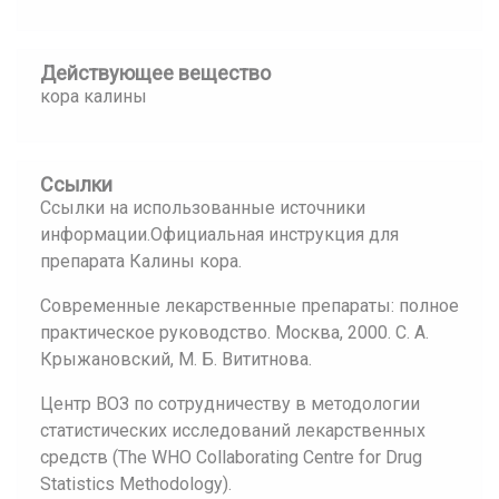
Действующее вещество
кора калины
Ссылки
Ссылки на использованные источники
информации.Официальная инструкция для
препарата Калины кора.
Современные лекарственные препараты: полное
практическое руководство. Москва, 2000. С. А.
Крыжановский, М. Б. Вититнова.
Центр ВОЗ по сотрудничеству в методологии
статистических исследований лекарственных
средств (The WHO Collaborating Centre for Drug
Statistics Methodology).