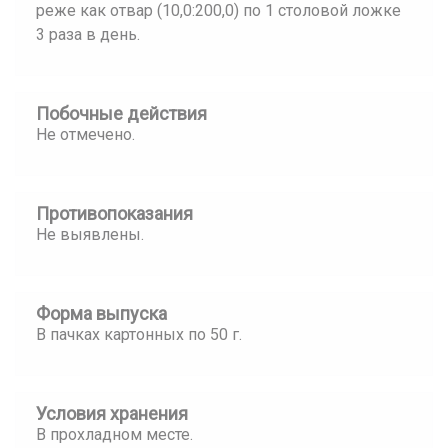
реже как отвар (10,0:200,0) по 1 столовой ложке
3 раза в день.
Побочные действия
Не отмечено.
Противопоказания
Не выявлены.
Форма выпуска
В пачках картонных по 50 г.
Условия хранения
В прохладном месте.