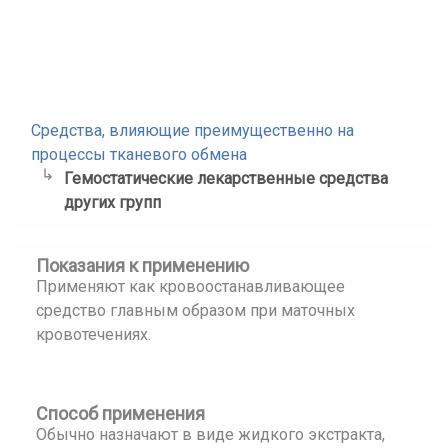
Средства, влияющие преимущественно на
процессы тканевого обмена
Гемостатические лекарственные средства
других групп
Показания к применению
Применяют как кровоостанавливающее
средство главным образом при маточных
кровотечениях.
Способ применения
Обычно назначают в виде жидкого экстракта,