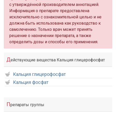
с утверждённой производителем аннотацией.
Информация о препарате предоставлена
исключительно с ознакомительной целью и не
должна быть использована как руководство к
самолечению. Только врач может принять
решение о назначении препарата, а также
определить дозы и способы его применения.
Д
ействующие вещества Кальция глицерофосфат
Кальция глицерофосфат
Кальция фосфат
П
репараты группы