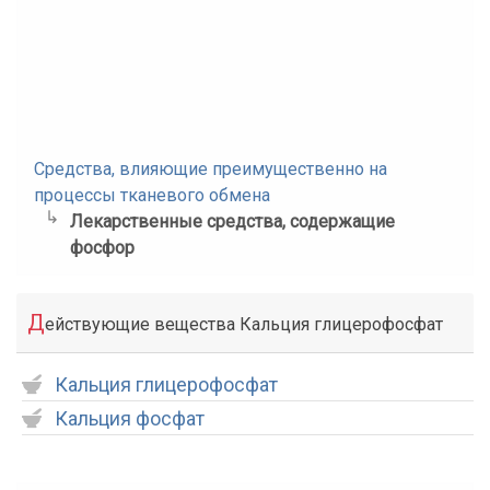
Средства, влияющие преимущественно на
процессы тканевого обмена
Лекарственные средства, содержащие
фосфор
Д
ействующие вещества Кальция глицерофосфат
Кальция глицерофосфат
Кальция фосфат