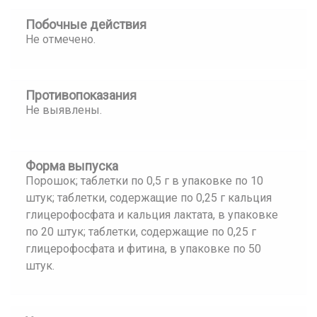
Побочные действия
Не отмечено.
Противопоказания
Не выявлены.
Форма выпуска
Порошок; таблетки по 0,5 г в упаковке по 10
штук; таблетки, содержащие по 0,25 г кальция
глицерофосфата и кальция лактата, в упаковке
по 20 штук; таблетки, содержащие по 0,25 г
глицерофосфата и фитина, в упаковке по 50
штук.