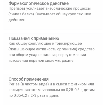
Фармакологическое действие
Препарат усиливает анаболические процессы
(синтез белка). Оказывает обшеукрепляюшее
действие.
Показания к применению
Как обшеукрепляюшее и тонизирующее
(повышающее активность организма) средство
при общем упадке питания, переутомлении,
истощении нервной системы, рахите.
Способ применения
Per se (в чистом виде) и в смеси с фитином или
кальция лактатом взрослым по 0,25-0,5 г, детям
по 0,05-0,2 г 2-3 раза в день.