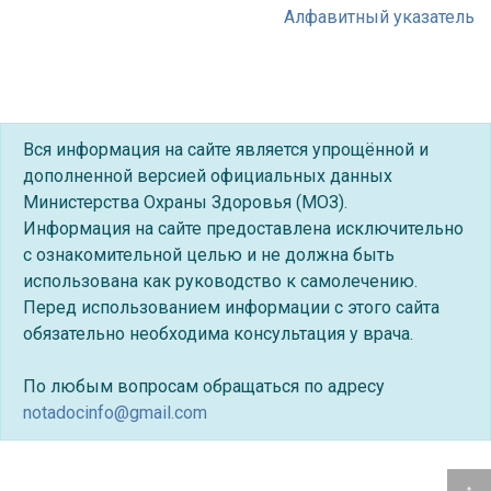
Алфавитный указатель
Вся информация на сайте является упрощённой и
дополненной версией официальных данных
Министерства Охраны Здоровья (МОЗ).
Информация на сайте предоставлена исключительно
с ознакомительной целью и не должна быть
использована как руководство к самолечению.
Перед использованием информации с этого сайта
обязательно необходима консультация у врача.
По любым вопросам обращаться по адресу
notadocinfo@gmail.com
↑