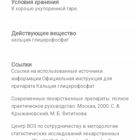
Условия хранения
В хорошо укупоренной таре.
Действующее вещество
кальция глицерофосфат
Ссылки
Ссылки на использованные источники
информации.Официальная инструкция для
препарата Кальция глицерофосфат.
Современные лекарственные препараты: полное
практическое руководство. Москва, 2000. С. А.
Крыжановский, М. Б. Вититнова.
Центр ВОЗ по сотрудничеству в методологии
статистических исследований лекарственных