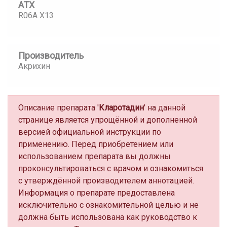
АТХ
R06A X13
Производитель
Акрихин
Описание препарата '
Кларотадин
' на данной
странице является упрощённой и дополненной
версией официальной инструкции по
применению. Перед приобретением или
использованием препарата вы должны
проконсультироваться с врачом и ознакомиться
с утверждённой производителем аннотацией.
Информация о препарате предоставлена
исключительно с ознакомительной целью и не
должна быть использована как руководство к