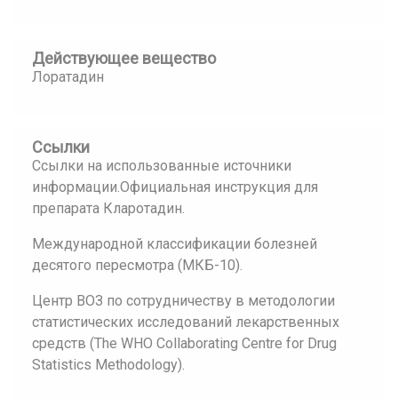
Действующее вещество
Лоратадин
Ссылки
Ссылки на использованные источники
информации.Официальная инструкция для
препарата Кларотадин.
Международной классификации болезней
десятого пересмотра (МКБ-10).
Центр ВОЗ по сотрудничеству в методологии
статистических исследований лекарственных
средств (The WHO Collaborating Centre for Drug
Statistics Methodology).