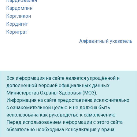
Кардиовален
Кардомпин
Коргликон
Кордигит
Коритрат
Алфавитный указатель
Вся информация на сайте является упрощённой и
дополненной версией официальных данных
Министерства Охраны Здоровья (МОЗ).
Информация на сайте предоставлена исключительно
с ознакомительной целью и не должна быть
использована как руководство к самолечению.
Перед использованием информации с этого сайта
обязательно необходима консультация у врача.