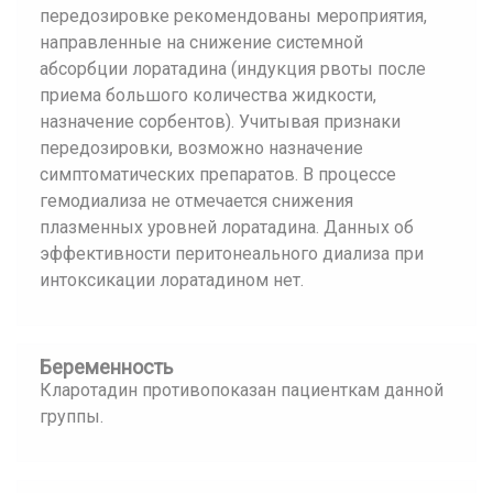
передозировке рекомендованы мероприятия,
направленные на снижение системной
абсорбции лоратадина (индукция рвоты после
приема большого количества жидкости,
назначение сорбентов). Учитывая признаки
передозировки, возможно назначение
симптоматических препаратов. В процессе
гемодиализа не отмечается снижения
плазменных уровней лоратадина. Данных об
эффективности перитонеального диализа при
интоксикации лоратадином нет.
Беременность
Кларотадин противопоказан пациенткам данной
группы.