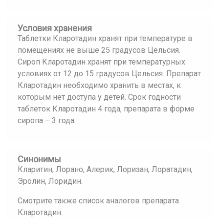
Условия хранения
Таблетки Кларотадин хранят при температуре в
помещениях не выше 25 градусов Цельсия.
Сироп Кларотадин хранят при температурных
условиях от 12 до 15 градусов Цельсия. Препарат
Кларотадин необходимо хранить в местах, к
которым нет доступа у детей. Срок годности
таблеток Кларотадин 4 года, препарата в форме
сиропа – 3 года.
Синонимы
Кларитин, Лорано, Алерик, Лоризан, Лоратадин,
Эролин, Лоридин.
Смотрите также список аналогов препарата
Кларотадин.