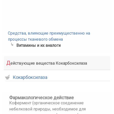
Средства, влияющие преимущественно на
процессы тканевого обмена
Витамины и их аналоги
Д
ействующие вещества Кокарбоксилаза
Кокарбоксилаза
Фармакологическое действие
Кофермент (органическое соединение
небелковой природы, необходимое для