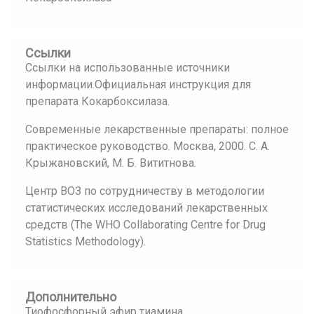
Ссылки
Ссылки на использованные источники
информации.Официальная инструкция для
препарата Кокарбоксилаза.
Современные лекарственные препараты: полное
практическое руководство. Москва, 2000. С. А.
Крыжановский, М. Б. Вититнова.
Центр ВОЗ по сотрудничеству в методологии
статистических исследований лекарственных
средств (The WHO Collaborating Centre for Drug
Statistics Methodology).
Дополнительно
Тиофосфорный эфир тиамина.