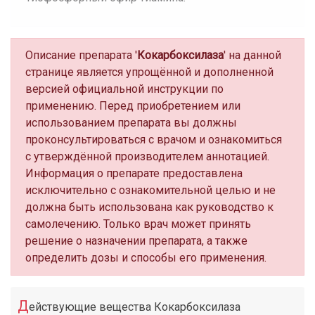
Описание препарата '
Кокарбоксилаза
' на данной
странице является упрощённой и дополненной
версией официальной инструкции по
применению. Перед приобретением или
использованием препарата вы должны
проконсультироваться с врачом и ознакомиться
с утверждённой производителем аннотацией.
Информация о препарате предоставлена
исключительно с ознакомительной целью и не
должна быть использована как руководство к
самолечению. Только врач может принять
решение о назначении препарата, а также
определить дозы и способы его применения.
Д
ействующие вещества Кокарбоксилаза