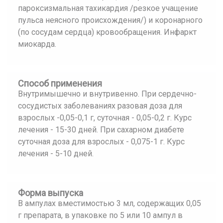
пароксизмальная тахикардия /резкое учащение
пульса неясного происхождения/) и коронарного
(по сосудам сердца) кровообращения. Инфаркт
миокарда.
Способ применения
Внутримышечно и внутривенно. При сердечно-
сосудистых заболеваниях разовая доза для
взрослых -0,05-0,1 г, суточная - 0,05-0,2 г. Курс
лечения - 15-30 дней. При сахарном диабете
суточная доза для взрослых - 0,075-1 г. Курс
лечения - 5-10 дней.
Форма выпуска
В ампулах вместимостью 3 мл, содержащих 0,05
г препарата, в упаковке по 5 или 10 ампул в