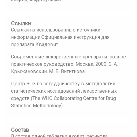
Ссылки
Ссылки на использованные источники
информации.Официальная инструкция для
препарата Квадевит.
Современные лекарственные препараты: полное
практическое руководство. Москва, 2000. С. А.
Крыжановский, М. Б. Вититнова.
Центр ВОЗ по сотрудничеству в методологии
статистических исследований лекарственных
средств (The WHO Collaborating Centre for Drug
Statistics Methodology).
Состав
В состав одной таблетки входит: ретинола