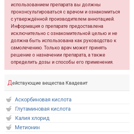
использованием препарата вы должны
проконсультироваться с врачом и ознакомиться
с утверждённой производителем аннотацией.
Информация о препарате предоставлена
исключительно с ознакомительной целью и не
должна быть использована как руководство к
самолечению. Только врач может принять
решение о назначении препарата, а также
определить дозы и способы его применения.
Д
ействующие вещества Квадевит
Аскорбиновая кислота
Глутаминовая кислота
Калия хлорид
Метионин