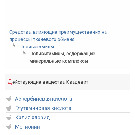
Средства, влияющие преимущественно на
процессы тканевого обмена
Поливитамины
Поливитамины, содержащие
минеральные комплексы
Д
ействующие вещества Квадевит
Аскорбиновая кислота
Глутаминовая кислота
Калия хлорид
Метионин