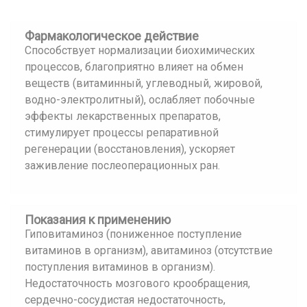
Фармакологическое действие
Способствует нормализации биохимических
процессов, благоприятно влияет на обмен
веществ (витаминный, углеводный, жировой,
водно-электролитный), ослабляет побочные
эффекты лекарственных препаратов,
стимулирует процессы репаративной
регенерации (восстановления), ускоряет
заживление послеоперационных ран.
Показания к применению
Гиповитаминоз (пониженное поступление
витаминов в организм), авитаминоз (отсутствие
поступления витаминов в организм).
Недостаточность мозгового крообращения,
сердечно-сосудистая недостаточность,