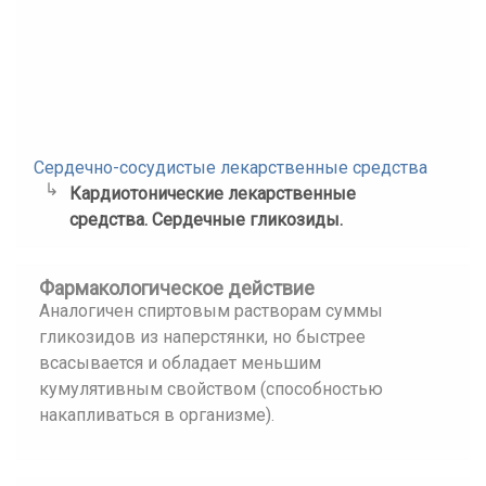
Сердечно-сосудистые лекарственные средства
Кардиотонические лекарственные
средства. Сердечные гликозиды.
Фармакологическое действие
Аналогичен спиртовым растворам суммы
гликозидов из наперстянки, но быстрее
всасывается и обладает меньшим
кумулятивным свойством (способностью
накапливаться в организме).