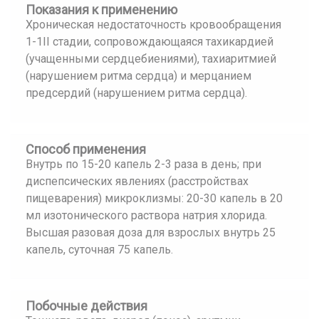
Показания к применению
Хроническая недостаточность кровообращения
1-1II стадии, сопровождающаяся тахикардией
(учащенными сердцебиениями), тахиаритмией
(нарушением ритма сердца) и мерцанием
предсердий (нарушением ритма сердца).
Способ применения
Внутрь по 15-20 капель 2-3 раза в день; при
диспепсических явлениях (расстройствах
пищеварения) микроклизмы: 20-30 капель в 20
мл изотонического раствора натрия хлорида.
Высшая разовая доза для взрослых внутрь 25
капель, суточная 75 капель.
Побочные действия