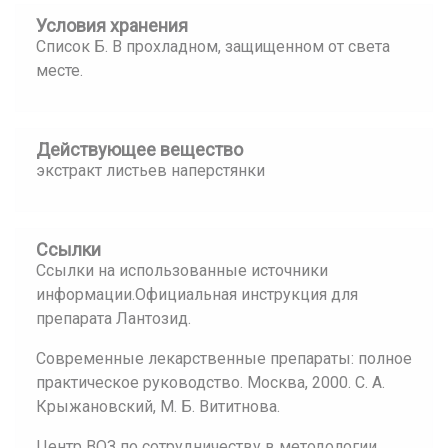
Условия хранения
Список Б. В прохладном, защищенном от света
месте.
Действующее вещество
экстракт листьев наперстянки
Ссылки
Ссылки на использованные источники
информации.Официальная инструкция для
препарата Лантозид.
Современные лекарственные препараты: полное
практическое руководство. Москва, 2000. С. А.
Крыжановский, М. Б. Вититнова.
Центр ВОЗ по сотрудничеству в методологии