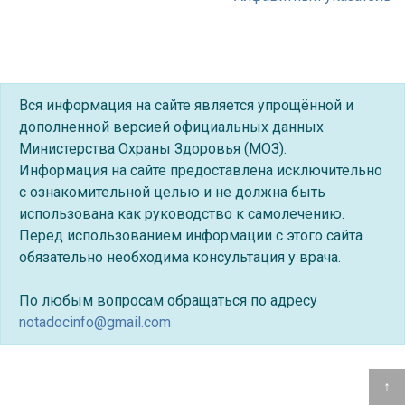
Вся информация на сайте является упрощённой и
дополненной версией официальных данных
Министерства Охраны Здоровья (МОЗ).
Информация на сайте предоставлена исключительно
с ознакомительной целью и не должна быть
использована как руководство к самолечению.
Перед использованием информации с этого сайта
обязательно необходима консультация у врача.
По любым вопросам обращаться по адресу
notadocinfo@gmail.com
↑