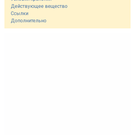
Действующее вещество
Ссылки
Дополнительно