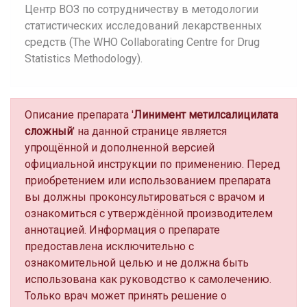
Центр ВОЗ по сотрудничеству в методологии
статистических исследований лекарственных
средств (The WHO Collaborating Centre for Drug
Statistics Methodology).
Описание препарата '
Линимент метилсалицилата
сложный
' на данной странице является
упрощённой и дополненной версией
официальной инструкции по применению. Перед
приобретением или использованием препарата
вы должны проконсультироваться с врачом и
ознакомиться с утверждённой производителем
аннотацией. Информация о препарате
предоставлена исключительно с
ознакомительной целью и не должна быть
использована как руководство к самолечению.
Только врач может принять решение о