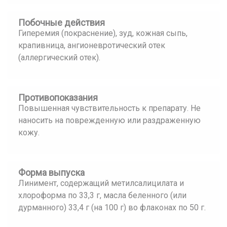
Побочные действия
Гиперемия (покраснение), зуд, кожная сыпь,
крапивница, ангионевротический отек
(аллергический отек).
Противопоказания
Повышенная чувствительность к препарату. Не
наносить на поврежденную или раздраженную
кожу.
Форма выпуска
Линимент, содержащий метилсалицилата и
хлороформа по 33,3 г, масла беленного (или
дурманного) 33,4 г (на 100 г) во флаконах по 50 г.