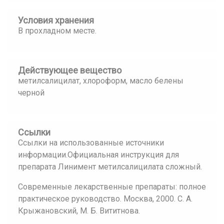
Условия хранения
В прохладном месте.
Действующее вещество
метилсалицилат, хлороформ, масло белены
черной
Ссылки
Ссылки на использованные источники
информации.Официальная инструкция для
препарата Линимент метилсалицилата сложный.
Современные лекарственные препараты: полное
практическое руководство. Москва, 2000. С. А.
Крыжановский, М. Б. Вититнова.