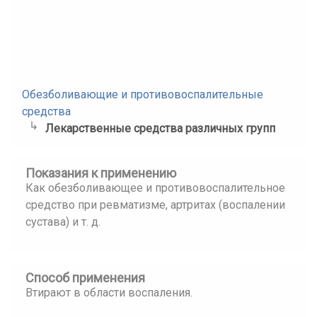
Обезболивающие и противовоспалительные
средства
Лекарственные средства различных групп
Показания к применению
Как обезболивающее и противовоспалительное
средство при ревматизме, артритах (воспалении
сустава) и т. д.
Способ применения
Втирают в области воспаления.