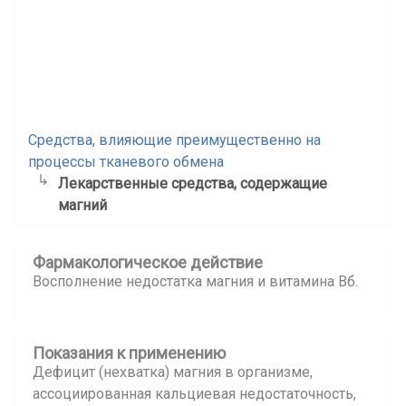
Средства, влияющие преимущественно на
процессы тканевого обмена
Лекарственные средства, содержащие
магний
Фармакологическое действие
Восполнение недостатка магния и витамина Вб.
Показания к применению
Дефицит (нехватка) магния в организме,
ассоциированная кальциевая недостаточность,