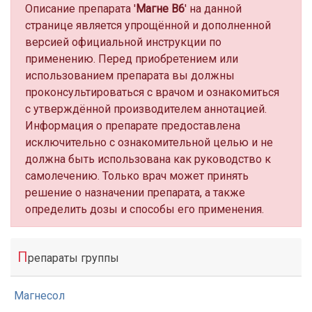
Описание препарата '
Магне B6
' на данной
странице является упрощённой и дополненной
версией официальной инструкции по
применению. Перед приобретением или
использованием препарата вы должны
проконсультироваться с врачом и ознакомиться
с утверждённой производителем аннотацией.
Информация о препарате предоставлена
исключительно с ознакомительной целью и не
должна быть использована как руководство к
самолечению. Только врач может принять
решение о назначении препарата, а также
определить дозы и способы его применения.
П
репараты группы
Магнесол