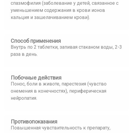
спазмофилия (заболевание у детей, связанное с
уменьшением содержания в крови ионов
кальция и зашелачиванием крови).
Способ применения
Внутрь по 2 таблетки, запивая стаканом воды, 2-3
раза в день.
Побочные действия
Понос, боли в животе, парестезия (чувство
онемения в конечностях), периферическая
нейропатия.
Противопоказания
Повышенная чувствительность к препарату,