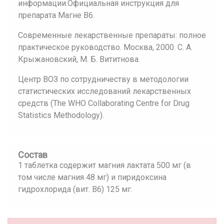
информации.Официальная инструкция для
препарата Магне B6.
Современные лекарственные препараты: полное
практическое руководство. Москва, 2000. С. А.
Крыжановский, М. Б. Вититнова.
Центр ВОЗ по сотрудничеству в методологии
статистических исследований лекарственных
средств (The WHO Collaborating Centre for Drug
Statistics Methodology).
Состав
1 таблетка содержит магния лактата 500 мг (в
том числе магния 48 мг) и пиридоксина
гидрохлорида (вит. В6) 125 мг.