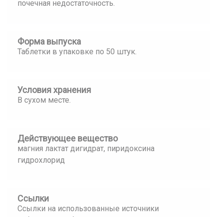
почечная недостаточность.
Форма выпуска
Таблетки в упаковке по 50 штук.
Условия хранения
В сухом месте.
Действующее вещество
магния лактат дигидрат, пиридоксина
гидрохлорид
Ссылки
Ссылки на использованные источники