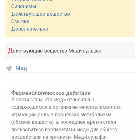
Синонимы
Действующее вещество
Ссылки
Дополнительно
Д
ействующие вещества Меди сульфат
Мед
Фармакологическое действие
В связи с тем, что медь относится к
содержащимся в организме микроэлементам,
играющим роль в процессах метаболизма
(обмена веществ), в последнее время стали
пользоваться препаратами меди для общего
воздействия на организм. Меди сульфат