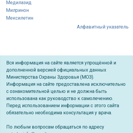
Медилазид
Милринон
Мексилетин
Алфавитный указатель
Вся информация на сайте является упрощённой и
дополненной версией официальных данных
Министерства Охраны Здоровья (МОЗ).
Информация на сайте предоставлена исключительно
с ознакомительной целью и не должна быть
использована как руководство к самолечению.
Перед использованием информации с этого сайта
обязательно необходима консультация у врача.
По любым вопросам обращаться по адресу