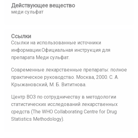
Действующее вещество
меди сульфат
Ссылки
Ссылки на использованные источники
информации.Официальная инструкция для
препарата Меди сульфат.
Современные лекарственные препараты: полное
практическое руководство. Москва, 2000. С. А.
Крыжановский, М. Б. Вититнова.
Центр ВОЗ по сотрудничеству в методологии
статистических исследований лекарственных
средств (The WHO Collaborating Centre for Drug
Statistics Methodology).