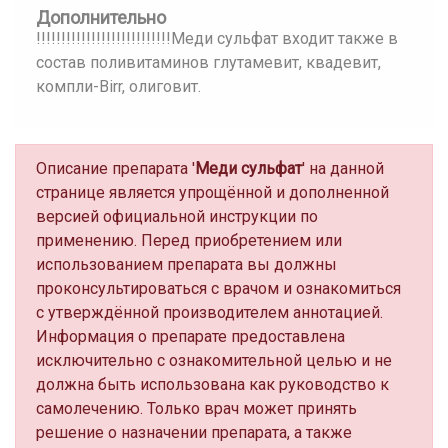
Дополнительно
!!!!!!!!!!!!!!!!!!!!!!!!!!!Меди сульфат входит также в
состав поливитаминов глутамевит, квадевит,
компли-Birr, олиговит.
Описание препарата '
Меди сульфат
' на данной
странице является упрощённой и дополненной
версией официальной инструкции по
применению. Перед приобретением или
использованием препарата вы должны
проконсультироваться с врачом и ознакомиться
с утверждённой производителем аннотацией.
Информация о препарате предоставлена
исключительно с ознакомительной целью и не
должна быть использована как руководство к
самолечению. Только врач может принять
решение о назначении препарата, а также