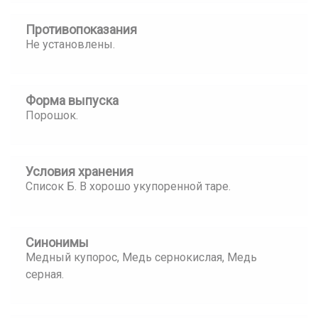
Противопоказания
Не установлены.
Форма выпуска
Порошок.
Условия хранения
Список Б. В хорошо укупоренной таре.
Синонимы
Медный купорос, Медь сернокислая, Медь
серная.