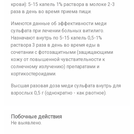
крови): 5-15 капель 1% раствора в молоке 2-3
раза в день во время приема пищи.
Имеются данные об эффективности меди
сульфата при лечении больных витилиго.
Назначают внутрь по 5-15 капель 0,5-1%
раствора 3 раза в день во время еды в
сочетании с фотозащитными (защищающими
кожу от повышенной чувствительности к
солнечному излучению) препаратами и
кортикостероидами.
Высшая разовая доза меди сульфата внутрь для
взрослых 0,5 г (однократно - как рвотное).
Побочные действия
Не выявлено.