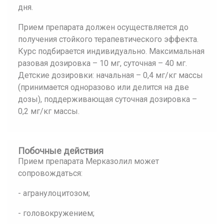
дня.
Прием препарата должен осуществляется до
получения стойкого терапевтического эффекта.
Курс подбирается индивидуально. Максимальная
разовая дозировка – 10 мг, суточная – 40 мг.
Детские дозировки: начальная – 0,4 мг/кг массы
(принимается одноразово или делится на две
дозы), поддерживающая суточная дозировка –
0,2 мг/кг массы.
Побочные действия
Прием препарата Мерказолил может
сопровождаться:
- агранулоцитозом;
- головокружением;