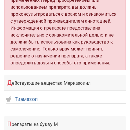
применению. Перед приобретением или
использованием препарата вы должны
проконсультироваться с врачом и ознакомиться
с утверждённой производителем аннотацией.
Информация о препарате предоставлена
исключительно с ознакомительной целью и не
должна быть использована как руководство к
самолечению. Только врач может принять
решение о назначении препарата, а также
определить дозы и способы его применения.
Д
ействующие вещества Мерказолил
Тиамазол
П
репараты на букву М