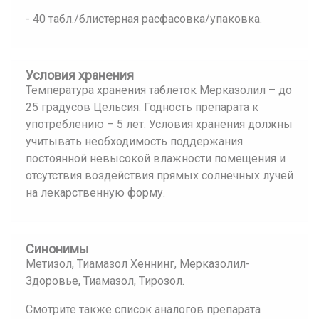
- 40 табл./блистерная расфасовка/упаковка.
Условия хранения
Температура хранения таблеток Мерказолил – до
25 градусов Цельсия. Годность препарата к
употреблению – 5 лет. Условия хранения должны
учитывать необходимость поддержания
постоянной невысокой влажности помещения и
отсутствия воздействия прямых солнечных лучей
на лекарственную форму.
Синонимы
Метизол, Тиамазол Хеннинг, Мерказолил-
Здоровье, Тиамазол, Тирозол.
Смотрите также список аналогов препарата