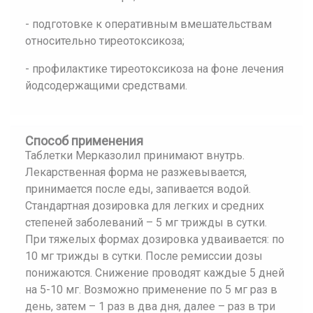
- подготовке к оперативным вмешательствам
относительно тиреотоксикоза;
- профилактике тиреотоксикоза на фоне лечения
йодсодержащими средствами.
Способ применения
Таблетки Мерказолил принимают внутрь.
Лекарственная форма не разжевывается,
принимается после еды, запивается водой.
Стандартная дозировка для легких и средних
степеней заболеваний – 5 мг трижды в сутки.
При тяжелых формах дозировка удваивается: по
10 мг трижды в сутки. После ремиссии дозы
понижаются. Снижение проводят каждые 5 дней
на 5-10 мг. Возможно применение по 5 мг раз в
день, затем – 1 раз в два дня, далее – раз в три