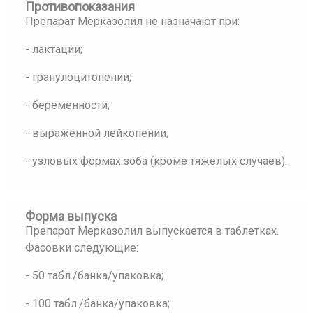
Противопоказания
Препарат Мерказолил не назначают при:
- лактации;
- гранулоцитопении;
- беременности;
- выраженной лейкопении;
- узловых формах зоба (кроме тяжелых случаев).
Форма выпуска
Препарат Мерказолил выпускается в таблетках.
Фасовки следующие:
- 50 табл./банка/упаковка;
- 100 табл./банка/упаковка;