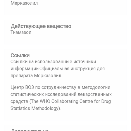
Мерказолил.
Действующее вещество
Тиамазол
Ссылки
Ссылки на использованные источники
информации.Официальная инструкция для
препарата Мерказолил.
Центр ВОЗ по сотрудничеству в методологии
статистических исследований лекарственных
средств (The WHO Collaborating Centre for Drug
Statistics Methodology).