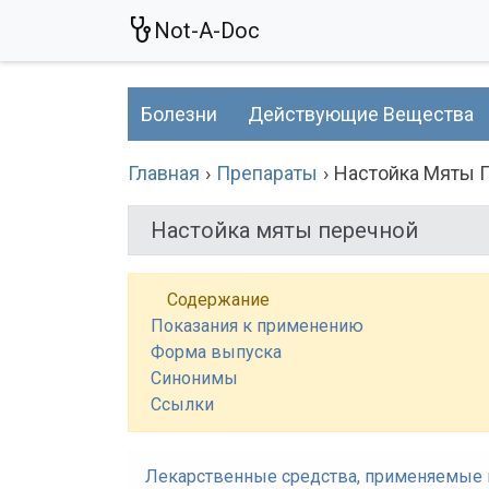
Not-A-Doc
Болезни
Действующие Вещества
Главная
Препараты
Настойка Мяты 
Настойка мяты перечной
Содержание
Показания к применению
Форма выпуска
Синонимы
Ссылки
Лекарственные средства, применяемые 