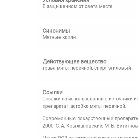
В защищенном от света месте.
Синонимы
Мятные капли.
Действующее вещество
трава мяты перечной, спирт этиловый
Ссылки
Ссылки на использованные источники и
препарата Настойка мяты перечной.
Современные лекарственные препараты:
2000. С. А. Крыжановский, М. Б. Вититнов