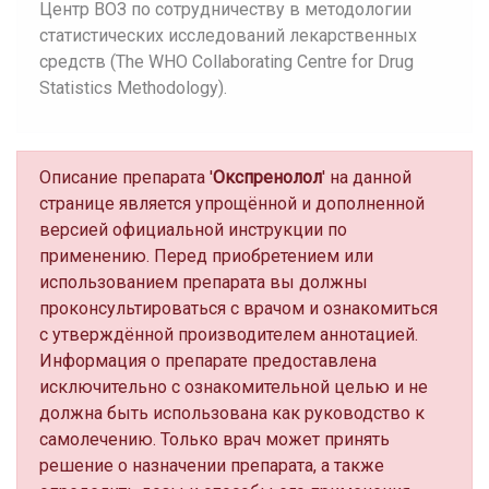
Центр ВОЗ по сотрудничеству в методологии
статистических исследований лекарственных
средств (The WHO Collaborating Centre for Drug
Statistics Methodology).
Описание препарата '
Окспренолол
' на данной
странице является упрощённой и дополненной
версией официальной инструкции по
применению. Перед приобретением или
использованием препарата вы должны
проконсультироваться с врачом и ознакомиться
с утверждённой производителем аннотацией.
Информация о препарате предоставлена
исключительно с ознакомительной целью и не
должна быть использована как руководство к
самолечению. Только врач может принять
решение о назначении препарата, а также