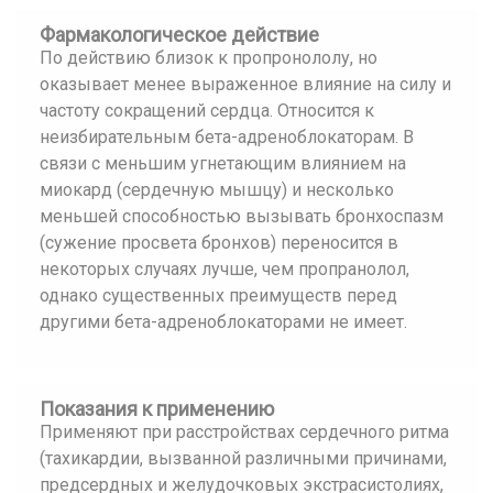
Фармакологическое действие
По действию близок к пропронололу, но
оказывает менее выраженное влияние на силу и
частоту сокращений сердца. Относится к
неизбирательным бета-адреноблокаторам. В
связи с меньшим угнетающим влиянием на
миокард (сердечную мышцу) и несколько
меньшей способностью вызывать бронхоспазм
(сужение просвета бронхов) переносится в
некоторых случаях лучше, чем пропранолол,
однако существенных преимуществ перед
другими бета-адреноблокаторами не имеет.
Показания к применению
Применяют при расстройствах сердечного ритма
(тахикардии, вызванной различными причинами,
предсердных и желудочковых экстрасистолиях,