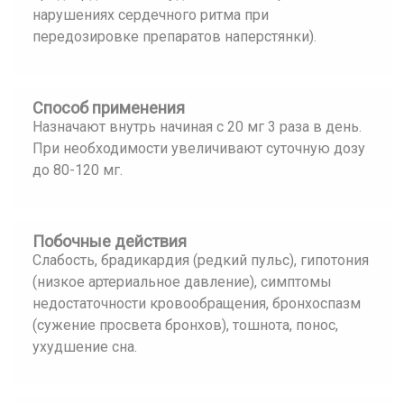
нарушениях сердечного ритма при
передозировке препаратов наперстянки).
Способ применения
Назначают внутрь начиная с 20 мг 3 раза в день.
При необходимости увеличивают суточную дозу
до 80-120 мг.
Побочные действия
Слабость, брадикардия (редкий пульс), гипотония
(низкое артериальное давление), симптомы
недостаточности кровообращения, бронхоспазм
(сужение просвета бронхов), тошнота, понос,
ухудшение сна.