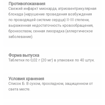
Противопоказания
Свежий инфаркт миокарда, атриовентрикулярная
блокада (нарушение проведения возбуждения
по проводящей системе сердца) II-III степени,
выраженная недостаточность кровообращения,
бронхоспазм, сенная лихорадка (аллергическое
заболевание).
Форма выпуска
Таблетки по 0,02 г (20 мг) в упаковке по 40 штук.
Условия хранения
Список Б. В сухом, прохладном, защищенном от
света месте.