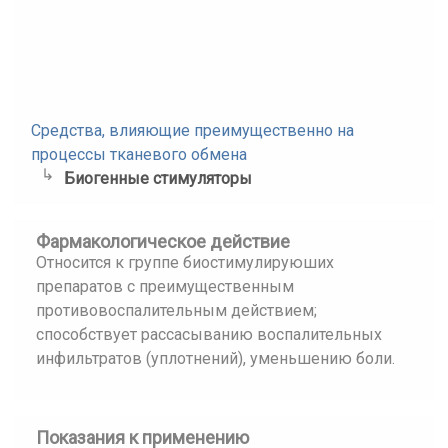
Средства, влияющие преимущественно на
процессы тканевого обмена
Биогенные стимуляторы
Фармакологическое действие
Относится к группе биостимулируюших
препаратов с преимущественным
противовоспалительным действием;
способствует рассасыванию воспалительных
инфильтратов (уплотнений), уменьшению боли.
Показания к применению