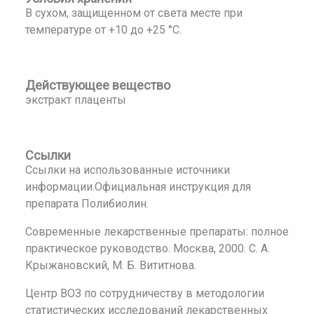
В сухом, защищенном от света месте при
температуре от +10 до +25 °С.
Действующее вещество
экстракт плаценты
Ссылки
Ссылки на использованные источники
информации.Официальная инструкция для
препарата Полибиолин.
Современные лекарственные препараты: полное
практическое руководство. Москва, 2000. С. А.
Крыжановский, М. Б. Вититнова.
Центр ВОЗ по сотрудничеству в методологии
статистических исследований лекарственных