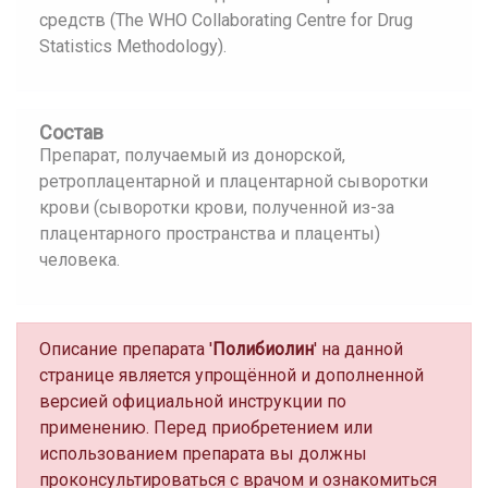
средств (The WHO Collaborating Centre for Drug
Statistics Methodology).
Состав
Препарат, получаемый из донорской,
ретроплацентарной и плацентарной сыворотки
крови (сыворотки крови, полученной из-за
плацентарного пространства и плаценты)
человека.
Описание препарата '
Полибиолин
' на данной
странице является упрощённой и дополненной
версией официальной инструкции по
применению. Перед приобретением или
использованием препарата вы должны
проконсультироваться с врачом и ознакомиться