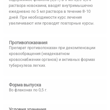
раствора новокаина; вводят внутримышечно
ежедневно по 5 мл раствора в течение 8-10
дней. При необходимости курс лечения
увеличивают или проводят повторные курсы.
Противопоказания
Препарат противопоказан при декомпенсации
кровообращения (неадекватном
кровоснабжении органов) и активных формах
туберкулеза легких.
Форма выпуска
Во флаконах по 0,5 г.
Условия хранения