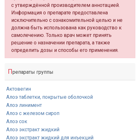
с утверждённой производителем аннотацией.
Информация о препарате предоставлена
исключительно с ознакомительной целью и не
должна быть использована как руководство к
самолечению. Только врач может принять
решение о назначении препарата, а также
определить дозы и способы его применения.
П
репараты группы
Актовегин
Алоэ таблетки, покрытые оболочкой
Алоэ линимент
Алоэ с железом сироп
Алоэ сок
Алоэ экстракт жидкий
Алоэ экстракт жидкий для инъекций