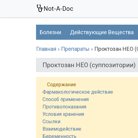
Not-A-Doc
Болезни
Действующие Вещества
Главная
Препараты
Проктозан НЕО (
Проктозан НЕО (суппозитории)
Содержание
Фармакологическое действие
Способ применения
Противопоказания
Условия хранения
Ссылки
Взаимодействие
Беременность