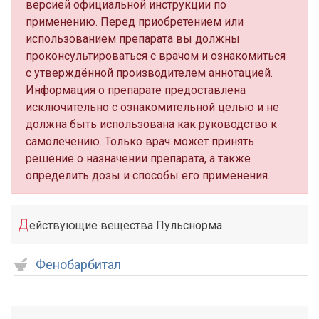
версией официальной инструкции по
применению. Перед приобретением или
использованием препарата вы должны
проконсультироваться с врачом и ознакомиться
с утверждённой производителем аннотацией.
Информация о препарате предоставлена
исключительно с ознакомительной целью и не
должна быть использована как руководство к
самолечению. Только врач может принять
решение о назначении препарата, а также
определить дозы и способы его применения.
Д
ействующие вещества Пульснорма
Фенобарбитал