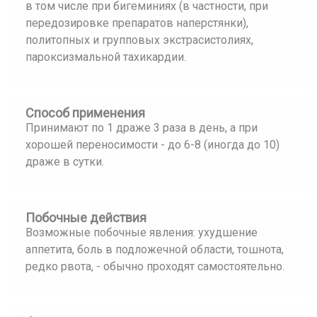
в том числе при бигеминиях (в частности, при
передозировке препаратов наперстянки),
политопных и групповых экстрасистолиях,
пароксизмальной тахикардии.
Способ применения
Принимают по 1 драже 3 раза в день, а при
хорошей переносимости - до 6-8 (иногда до 10)
драже в сутки.
Побочные действия
Возможные побочные явления: ухудшение
аппетита, боль в подложечной области, тошнота,
редко рвота, - обычно проходят самостоятельно.