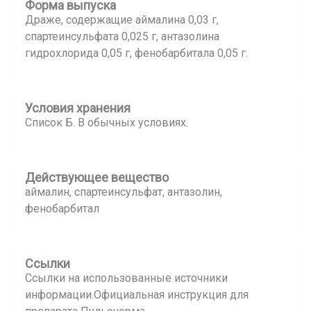
Форма выпуска
Драже, содержащие аймалина 0,03 г,
спартеинсульфата 0,025 г, антазолина
гидрохлорида 0,05 г, фенобарбитала 0,05 г.
Условия хранения
Список Б. В обычных условиях.
Действующее вещество
аймалин, спартеинсульфат, антазолин,
фенобарбитал
Ссылки
Ссылки на использованные источники
информации.Официальная инструкция для