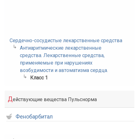
Сердечно-сосудистые лекарственные средства
Антиаритмические лекарственные
средства. Лекарственные средства,
применяемые при нарушениях
возбудимости и автоматизма сердца.
Класс 1
Д
ействующие вещества Пульснорма
Фенобарбитал