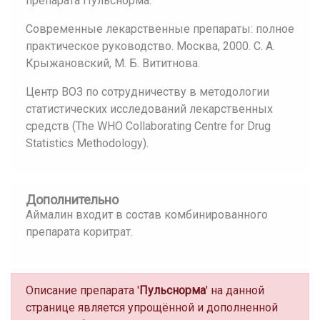
препарата Пульснорма.
Современные лекарственные препараты: полное
практическое руководство. Москва, 2000. С. А.
Крыжановский, М. Б. Вититнова.
Центр ВОЗ по сотрудничеству в методологии
статистических исследований лекарственных
средств (The WHO Collaborating Centre for Drug
Statistics Methodology).
Дополнительно
Аймалин входит в состав комбинированного
препарата коритрат.
Описание препарата '
Пульснорма
' на данной
странице является упрощённой и дополненной