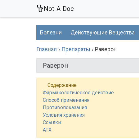
Not-A-Doc
Болезни
Действующие Вещества
Главная
Препараты
Раверон
Раверон
Содержание
Фармакологическое действие
Способ применения
Противопоказания
Условия хранения
Ссылки
АТХ