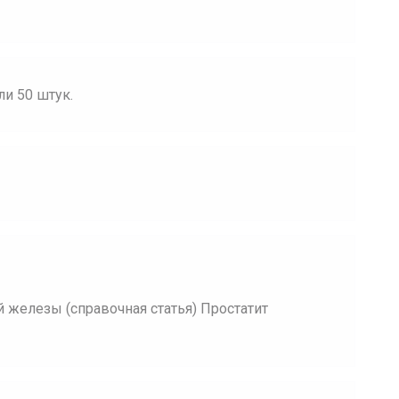
ли 50 штук.
 железы (справочная статья) Простатит