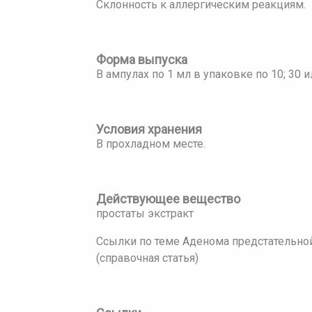
Склонность к аллергическим реакциям.
Форма выпуска
В ампулах по 1 мл в упаковке по 10; 30 и
Условия хранения
В прохладном месте.
Действующее вещество
простаты экстракт
Ссылки по теме Аденома предстательной
(справочная статья)