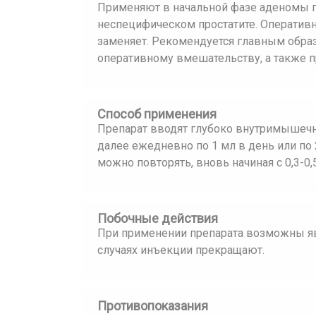
Применяют в начальной фазе аденомы п
неспецифическом простатите. Оператив
заменяет. Рекомендуется главным обра
оперативному вмешательству, а также 
Способ применения
Препарат вводят глубоко внутримышечно:
далее ежедневно по 1 мл в день или по 
можно повторять, вновь начиная с 0,3-0,
Побочные действия
При применении препарата возможны явл
случаях инъекции прекращают.
Противопоказания