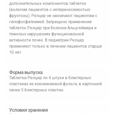
дополнительных компонентов таблеток
(включая пациентов с непереносимостью
фруктозы). Релцер не назначают пациентам с
гипофосфатемией. Запрещено применение
таблеток Релцер при болезни Альцгеймера и
тяжелых нарушениях функциональной
активности почек. В педиатрии Релцер
применяют только в лечении пациентов старше
10 лет.
Форма выпуска
Таблетки Релцер по 4 штуки в блистерных
пластинах из алюминиевой фольги, в картонной
пачке 5 блистерных пластин.
Условия хранения