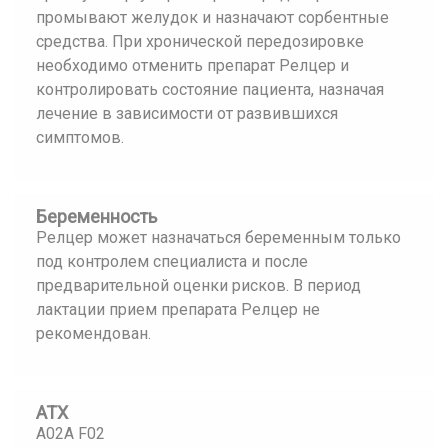
промывают желудок и назначают сорбентные
средства. При хронической передозировке
необходимо отменить препарат Релцер и
контролировать состояние пациента, назначая
лечение в зависимости от развившихся
симптомов.
Беременность
Релцер может назначаться беременным только
под контролем специалиста и после
предварительной оценки рисков. В период
лактации прием препарата Релцер не
рекомендован.
АТХ
A02A F02