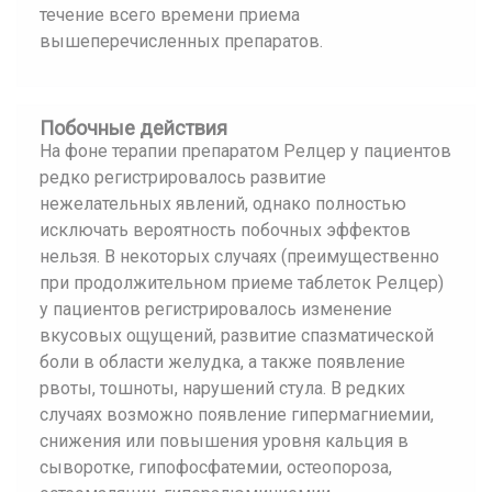
течение всего времени приема
вышеперечисленных препаратов.
Побочные действия
На фоне терапии препаратом Релцер у пациентов
редко регистрировалось развитие
нежелательных явлений, однако полностью
исключать вероятность побочных эффектов
нельзя. В некоторых случаях (преимущественно
при продолжительном приеме таблеток Релцер)
у пациентов регистрировалось изменение
вкусовых ощущений, развитие спазматической
боли в области желудка, а также появление
рвоты, тошноты, нарушений стула. В редких
случаях возможно появление гипермагниемии,
снижения или повышения уровня кальция в
сыворотке, гипофосфатемии, остеопороза,