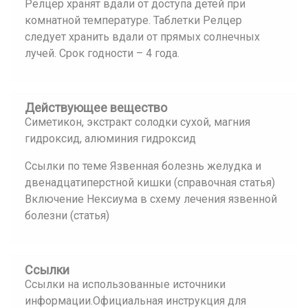
Релцер хранят вдали от доступа детей при
комнатной температуре. Таблетки Релцер
следует хранить вдали от прямых солнечных
лучей. Срок годности – 4 года.
Действующее вещество
Симетикон, экстракт солодки сухой, магния
гидроксид, алюминия гидроксид
Ссылки по теме Язвенная болезнь желудка и
двенадцатиперстной кишки (справочная статья)
Включение Нексиума в схему лечения язвенной
болезни (статья)
Ссылки
Ссылки на использованные источники
информации.Официальная инструкция для