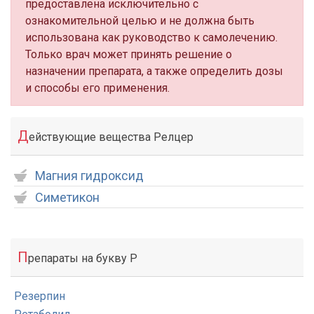
предоставлена исключительно с
ознакомительной целью и не должна быть
использована как руководство к самолечению.
Только врач может принять решение о
назначении препарата, а также определить дозы
и способы его применения.
Д
ействующие вещества Релцер
Магния гидроксид
Симетикон
П
репараты на букву Р
Резерпин