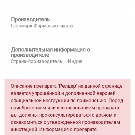
Производитель
Гленмарк Фармасьютикалз
Дополнительная информация о
производителе
Страна-производитель – Индия.
Описание препарата '
Релцер
' на данной странице
является упрощённой и дополненной версией
официальной инструкции по применению. Перед
приобретением или использованием препарата
вы должны проконсультироваться с врачом и
ознакомиться с утверждённой производителем
аннотацией. Информация о препарате