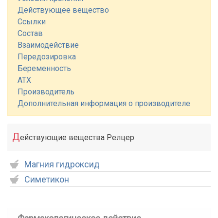
Действующее вещество
Ссылки
Состав
Взаимодействие
Передозировка
Беременность
АТХ
Производитель
Дополнительная информация о производителе
Д
ействующие вещества Релцер
Магния гидроксид
Симетикон