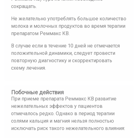
сокращать.
Не желательно употреблять большое количество
молока и молочных продуктов во время терапии
препаратом Реммакс КВ.
В случае если в течение 10 дней не отмечается
положительной динамики, следует провести
повторную диагностику и скорректировать
схему лечения.
Побочные действия
При приеме препарата Реммакс КВ развитие
нежелательных эффектов у пациентов
отмечалось редко. Однако в период терапии
солями кальция и магния нельзя полностью
исключать риск такого нежелательного влияния: