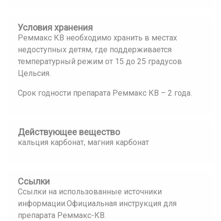
Условия хранения
Реммакс КВ необходимо хранить в местах
недоступных детям, где поддерживается
температурный режим от 15 до 25 градусов
Цельсия.
Срок годности препарата Реммакс КВ – 2 года.
Действующее вещество
кальция карбонат, магния карбонат
Ссылки
Ссылки на использованные источники
информации.Официальная инструкция для
препарата Реммакс-КВ.