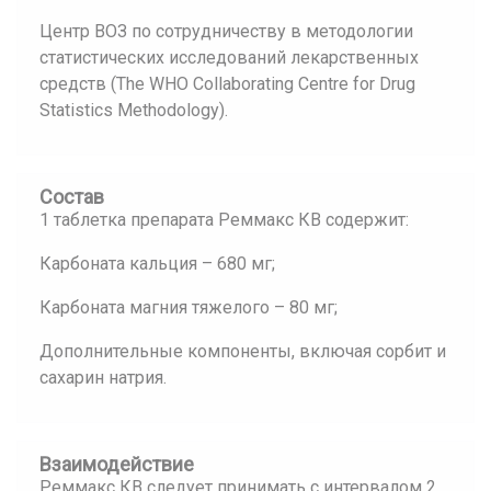
Центр ВОЗ по сотрудничеству в методологии
статистических исследований лекарственных
средств (The WHO Collaborating Centre for Drug
Statistics Methodology).
Состав
1 таблетка препарата Реммакс КВ содержит:
Карбоната кальция – 680 мг;
Карбоната магния тяжелого – 80 мг;
Дополнительные компоненты, включая сорбит и
сахарин натрия.
Взаимодействие
Реммакс КВ следует принимать с интервалом 2