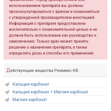
использованием препарата вы должны
проконсультироваться с врачом и ознакомиться
с утверждённой производителем аннотацией.
Информация о препарате предоставлена
исключительно с ознакомительной целью и не
должна быть использована как руководство к
самолечению. Только врач может принять
решение о назначении препарата, а также
определить дозы и способы его применения.
Д
ействующие вещества Реммакс-КВ
Кальция карбонат
Кальция карбонат + Магния карбонат
Магния карбонат