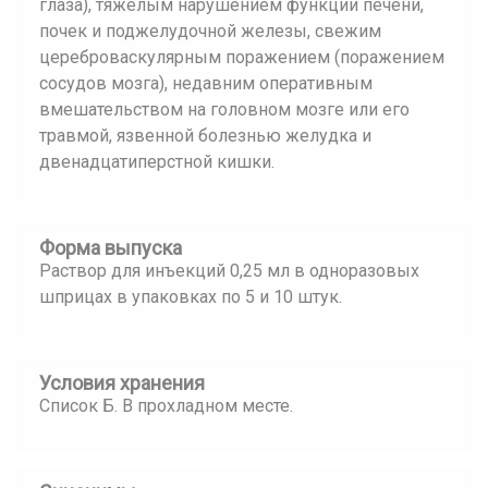
глаза), тяжелым нарушением функции печени,
почек и поджелудочной железы, свежим
цереброваскулярным поражением (поражением
сосудов мозга), недавним оперативным
вмешательством на головном мозге или его
травмой, язвенной болезнью желудка и
двенадцатиперстной кишки.
Форма выпуска
Раствор для инъекций 0,25 мл в одноразовых
шприцах в упаковках по 5 и 10 штук.
Условия хранения
Список Б. В прохладном месте.