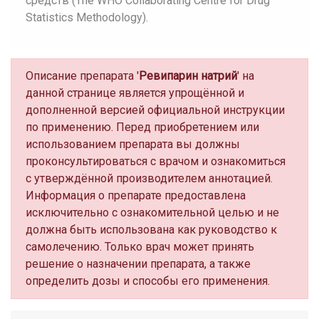
средств (The WHO Collaborating Centre for Drug
Statistics Methodology).
Описание препарата '
Ревипарин натрий
' на
данной странице является упрощённой и
дополненной версией официальной инструкции
по применению. Перед приобретением или
использованием препарата вы должны
проконсультироваться с врачом и ознакомиться
с утверждённой производителем аннотацией.
Информация о препарате предоставлена
исключительно с ознакомительной целью и не
должна быть использована как руководство к
самолечению. Только врач может принять
решение о назначении препарата, а также
определить дозы и способы его применения.