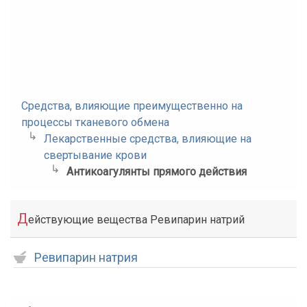
Средства, влияющие преимущественно на
процессы тканевого обмена
Лекарственные средства, влияющие на
свертывание крови
Антикоагулянты прямого действия
Д
ействующие вещества Ревипарин натрий
Ревипарин натрия