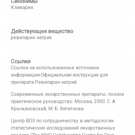
Синонимы
Кливарин.
Действующее вещество
ревипарин натрия
Ссылки
Ссылки на использованные источники
информации.Официальная инструкция для
препарата Ревипарин натрий.
Современные лекарственные препараты: полное
практическое руководство. Москва, 2000. С. А.
Крыжановский, М. Б. Вититнова.
Центр ВОЗ по сотрудничеству в методологии
статистических исследований лекарственных