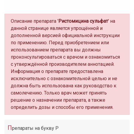
Описание препарата '
Ристомицина сульфат
' на
данной странице является упрощённой и
дополненной версией официальной инструкции
по применению. Перед приобретением или
использованием препарата вы должны
проконсультироваться с врачом и ознакомиться
с утверждённой производителем аннотацией.
Информация о препарате предоставлена
исключительно с ознакомительной целью и не
должна быть использована как руководство к
самолечению. Только врач может принять
решение о назначении препарата, а также
определить дозы и способы его применения.
П
репараты на букву Р