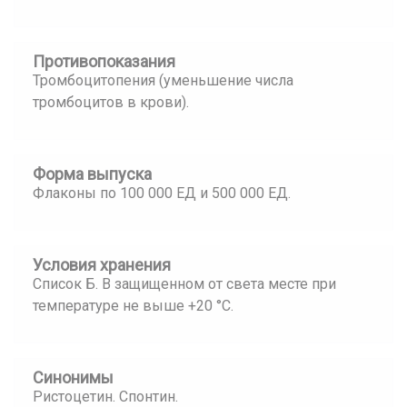
Противопоказания
Тромбоцитопения (уменьшение числа
тромбоцитов в крови).
Форма выпуска
Флаконы по 100 000 ЕД и 500 000 ЕД.
Условия хранения
Список Б. В защищенном от света месте при
температуре не выше +20 °С.
Синонимы
Ристоцетин. Спонтин.