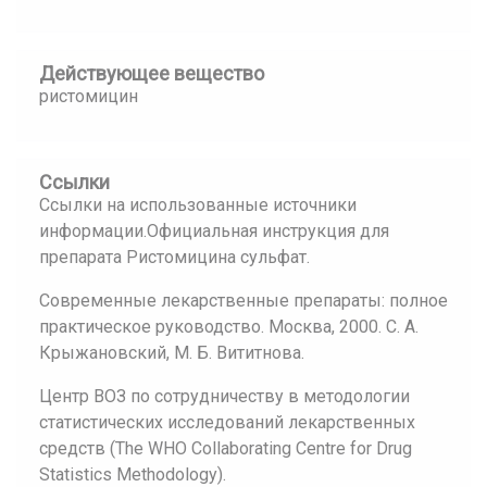
Действующее вещество
ристомицин
Ссылки
Ссылки на использованные источники
информации.Официальная инструкция для
препарата Ристомицина сульфат.
Современные лекарственные препараты: полное
практическое руководство. Москва, 2000. С. А.
Крыжановский, М. Б. Вититнова.
Центр ВОЗ по сотрудничеству в методологии
статистических исследований лекарственных
средств (The WHO Collaborating Centre for Drug
Statistics Methodology).