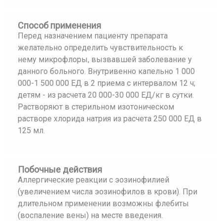
Способ применения
Перед назначением пациенту препарата
желательно определить чувствительность к
нему микрофлоры, вызвавшей заболевание у
данного больного. Внутривенно капельно 1 000
000-1 500 000 ЕД в 2 приема с интервалом 12 ч;
детям - из расчета 20 000-30 000 ЕД/кг в сутки.
Растворяют в стерильном изотоническом
растворе хлорида натрия из расчета 250 000 ЕД в
125 мл.
Побочные действия
Аллергические реакции с эозинофилией
(увеличением числа эозинофилов в крови). При
длительном применении возможны флебиты
(воспаление вены) на месте введения.