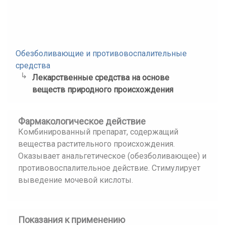
Обезболивающие и противовоспалительные
средства
Лекарственные средства на основе
веществ природного происхождения
Фармакологическое действие
Комбинированный препарат, содержащий
вещества растительного происхождения.
Оказывает анальгетическое (обезболивающее) и
противовоспалительное действие. Стимулирует
выведение мочевой кислоты.
Показания к применению