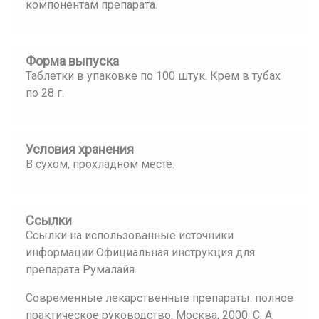
компонентам препарата.
Форма выпуска
Таблетки в упаковке по 100 штук. Крем в тубах
по 28 г.
Условия хранения
В сухом, прохладном месте.
Ссылки
Ссылки на использованные источники
информации.Официальная инструкция для
препарата Румалайя.
Современные лекарственные препараты: полное
практическое руководство. Москва, 2000. С. А.