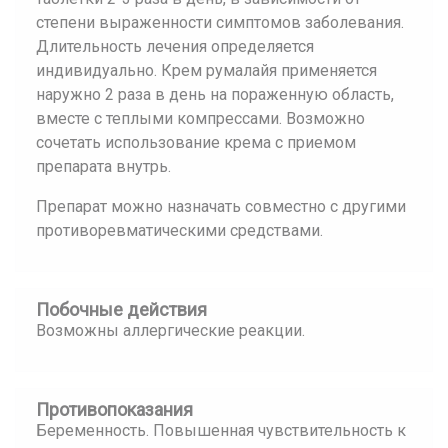
степени выраженности симптомов заболевания.
Длительность лечения определяется
индивидуально. Крем румалайя применяется
наружно 2 раза в день на пораженную область,
вместе с теплыми компрессами. Возможно
сочетать использование крема с приемом
препарата внутрь.
Препарат можно назначать совместно с другими
противоревматическими средствами.
Побочные действия
Возможны аллергические реакции.
Противопоказания
Беременность. Повышенная чувствительность к