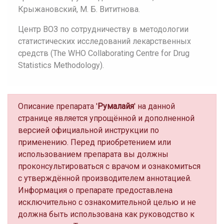
Крыжановский, М. Б. Вититнова.
Центр ВОЗ по сотрудничеству в методологии
статистических исследований лекарственных
средств (The WHO Collaborating Centre for Drug
Statistics Methodology).
Описание препарата '
Румалайя
' на данной
странице является упрощённой и дополненной
версией официальной инструкции по
применению. Перед приобретением или
использованием препарата вы должны
проконсультироваться с врачом и ознакомиться
с утверждённой производителем аннотацией.
Информация о препарате предоставлена
исключительно с ознакомительной целью и не
должна быть использована как руководство к