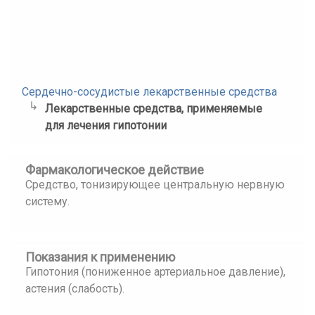
Сердечно-сосудистые лекарственные средства
Лекарственные средства, применяемые
для лечения гипотонии
Фармакологическое действие
Средство, тонизирующее центральную нервную
систему.
Показания к применению
Гипотония (пониженное артериальное давление),
астения (слабость).