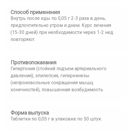
Способ применения
Внутрь после еды по 0,05 г 2-3 раза в день,
предпочтительно утром и днем. Курс лечения
(15-30 дней) при необходимости через 1-2 нед.
повторяют.
Противопоказания
Гипертония (стойкий подъем артериального
давления), эпилепсия, гиперкинезы
(непроизвольные сокращения мышц
конечностей), повышенная возбудимость.
Форма выпуска
Таблетки по 0,05 г в упаковке по 50 штук.