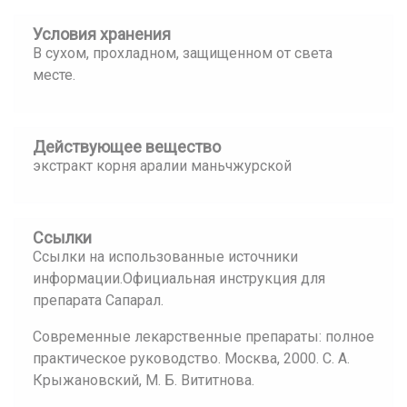
Условия хранения
В сухом, прохладном, защищенном от света
месте.
Действующее вещество
экстракт корня аралии маньчжурской
Ссылки
Ссылки на использованные источники
информации.Официальная инструкция для
препарата Сапарал.
Современные лекарственные препараты: полное
практическое руководство. Москва, 2000. С. А.
Крыжановский, М. Б. Вититнова.