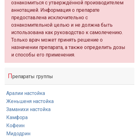
ознакомиться с утверждённой производителем
аннотацией. Информация о препарате
предоставлена исключительно с
ознакомительной целью и не должна быть
использована как руководство к самолечению.
Только врач может принять решение о
назначении препарата, а также определить дозы
и способы его применения.
П
репараты группы
Аралии настойка
Женьшеня настойка
Заманихи настойка
Камфора
Кофеин
Мидодрин