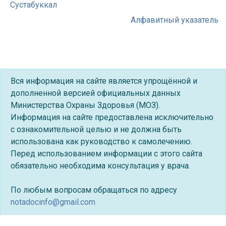
Сустабуккал
Алфавитный указатель
Вся информация на сайте является упрощённой и
дополненной версией официальных данных
Министерства Охраны Здоровья (МОЗ).
Информация на сайте предоставлена исключительно
с ознакомительной целью и не должна быть
использована как руководство к самолечению.
Перед использованием информации с этого сайта
обязательно необходима консультация у врача.
По любым вопросам обращаться по адресу
notadocinfo@gmail.com