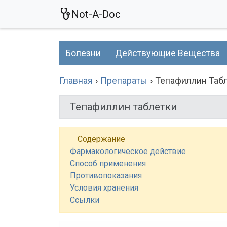
Not-A-Doc
Болезни
Действующие Вещества
Главная
Препараты
Тепафиллин Таб
Тепафиллин таблетки
Содержание
Фармакологическое действие
Способ применения
Противопоказания
Условия хранения
Ссылки