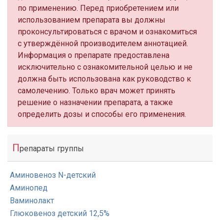
по применению. Перед приобретением или
использованием препарата вы должны
проконсультироваться с врачом и ознакомиться
с утверждённой производителем аннотацией.
Информация о препарате предоставлена
исключительно с ознакомительной целью и не
должна быть использована как руководство к
самолечению. Только врач может принять
решение о назначении препарата, а также
определить дозы и способы его применения.
П
репараты группы
Аминовеноз N-детский
Аминопед
Ваминолакт
Глюковеноз детский 12,5%