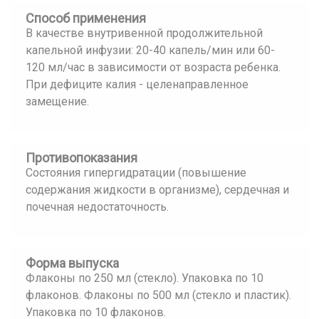
Способ применения
В качестве внутривенной продолжительной
капельной инфузии: 20-40 капель/мин или 60-
120 мл/час в зависимости от возраста ребенка.
При дефиците калия - целенаправленное
замещение.
Противопоказания
Состояния гипергидратации (повышение
содержания жидкости в организме), сердечная и
почечная недостаточность.
Форма выпуска
Флаконы по 250 мл (стекло). Упаковка по 10
флаконов. Флаконы по 500 мл (стекло и пластик).
Упаковка по 10 флаконов.