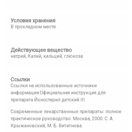
Условия хранения
В прохладном месте.
Действующее вещество
натрий, Калий, кальций, глюкоза
Ссылки
Ссылки на использованные источники
информации.Официальная инструкция для
препарата Йоностерил детский III.
Современные лекарственные препараты: полное
практическое руководство. Москва, 2000. С. А.
Крыжановский, М. Б. Вититнова.