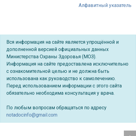
Алфавитный указатель
Вся информация на сайте является упрощённой и
дополненной версией официальных данных
Министерства Охраны Здоровья (МОЗ).
Информация на сайте предоставлена исключительно
с ознакомительной целью и не должна быть
использована как руководство к самолечению.
Перед использованием информации с этого сайта
обязательно необходима консультация у врача.
По любым вопросам обращаться по адресу
notadocinfo@gmail.com