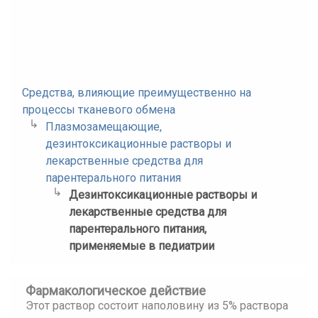
Средства, влияющие преимущественно на
процессы тканевого обмена
Плазмозамещающие,
дезинтоксикационные растворы и
лекарственные средства для
парентерального питания
Дезинтоксикационные растворы и
лекарственные средства для
парентерального питания,
применяемые в педиатрии
Фармакологическое действие
Этот раствор состоит наполовину из 5% раствора