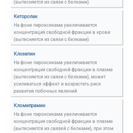
(вытесняется из связи с белками).
Кеторолак
На фоне пироксикама увеличивается
концентрация свободной фракции в крови
(вытесняется из связи с белками).
Клозапин
На фоне пироксикама увеличивается
концентрация свободной фракции в плазме
(вытесняется из связи с белками), может
усиливаться эффект и возрастать риск
развития побочных явлений.
Кломипрамин
На фоне пироксикама увеличивается
концентрация свободной фракции в плазме
(вытесняется из связей с белками), при этом