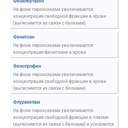
Фенилбутазон
На фоне пироксикама увеличивается
концентрация свободной фракции в крови
(вытесняется из связи с белками).
Фенитоин
На фоне пироксикама увеличивается
концентрация фенитоина в крови.
Фенопрофен
На фоне пироксикама увеличивается
концентрация свободной фракции в крови
(вытесняется из связи с белками).
Флуразепам
На фоне пироксикама увеличивается
концентрация свободной фракции в плазме
(вытесняется из связи с белками) и ускоряется