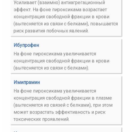
Усиливает (взаимно) антиагрегационный
эффект. На фоне пироксикама возрастает
концентрация свободной фракции в крови
(вытесняется из связи с белками), повышается
риск развития побочных явлений.
Ибупрофен
На фоне пироксикама увеличивается
концентрация свободной фракции в крови
(вытесняется из связи с белками).
Имипрамин
На фоне пироксикама увеличивается
концентрация свободной фракции в плазме
(вытесняется из связей с белками), при этом
может возрастать эффективность и риск
токсических проявлений.