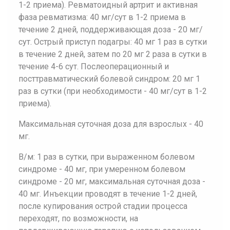
1-2 приема). Ревматоидный артрит и активная
фаза ревматизма: 40 мг/сут в 1-2 приема в
течение 2 дней, поддерживающая доза - 20 мг/
сут. Острый приступ подагры: 40 мг 1 раз в сутки
в течение 2 дней, затем по 20 мг 2 раза в сутки в
течение 4-6 сут. Послеоперационный и
посттравматический болевой синдром: 20 мг 1
раз в сутки (при необходимости - 40 мг/сут в 1-2
приема).
Максимальная суточная доза для взрослых - 40
мг.
В/м: 1 раз в сутки, при выраженном болевом
синдроме - 40 мг, при умеренном болевом
синдроме - 20 мг, максимальная суточная доза -
40 мг. Инъекции проводят в течение 1-2 дней,
после купирования острой стадии процесса
переходят, по возможности, на