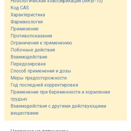
Нозологическая классификация (МКБ-10)
Код CAS
Характеристика
Фармакология
Применение
Противопоказания
Ограничения к применению
Побочные действия
Взаимодействие
Передозировка
Способ применения и дозы
Меры предосторожности
Год последней корректировки
Применение при беременности и кормлении
грудью
Взаимодействия с другими действующими
веществами