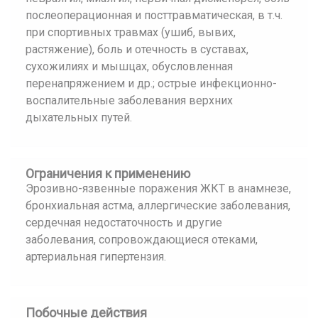
послеоперационная и посттравматическая, в т.ч.
при спортивных травмах (ушиб, вывих,
растяжение), боль и отечность в суставах,
сухожилиях и мышцах, обусловленная
перенапряжением и др.; острые инфекционно-
воспалительные заболевания верхних
дыхательных путей.
Ограничения к применению
Эрозивно-язвенные поражения ЖКТ в анамнезе,
бронхиальная астма, аллергические заболевания,
сердечная недостаточность и другие
заболевания, сопровождающиеся отеками,
артериальная гипертензия.
Побочные действия