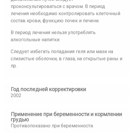
проконсультироваться с врачом. В период
лечения необходимо контролировать клеточный
состав крови, функцию почек и печени.
В период лечения нельзя употреблять
алкогольные напитки.
Следует избегать попадания геля или мази на
слизистые оболочки, в глаза, на открытые раны и
пр.
Год последней корректировки
2002
Применение при беременности и кормлении
грудью
Противопоказано при беременности.