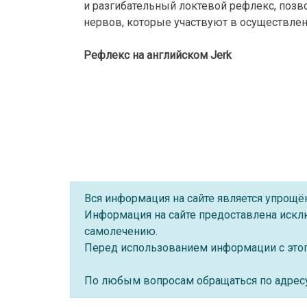
и разгибательный локтевой рефлекс, позв
нервов, которые участвуют в осуществлен
Рефлекс на английском Jerk
Вся информация на сайте является упрощ
Информация на сайте предоставлена искл
самолечению.
Перед использованием информации с этого
По любым вопросам обращаться по адре