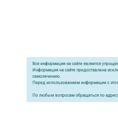
Вся информация на сайте является упрощ
Информация на сайте предоставлена искл
самолечению.
Перед использованием информации с этого
По любым вопросам обращаться по адре