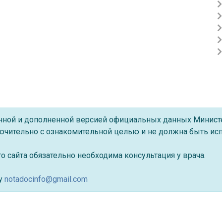
ённой и дополненной версией официальных данных Минист
ючительно с ознакомительной целью и не должна быть исп
 сайта обязательно необходима консультация у врача.
су
notadocinfo@gmail.com