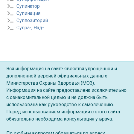
Супинатор
Супинация
Суппозиторий
Супра-, Над-
Вся информация на сайте является упрощённой и
дополненной версией официальных данных
Министерства Охраны Здоровья (МОЗ).
Информация на сайте предоставлена исключительно
с ознакомительной целью и не должна быть
использована как руководство к самолечению.
Перед использованием информации с этого сайта
обязательно необходима консультация у врача.
По любым вопросам обращаться по адресу