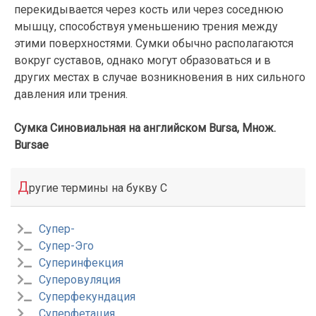
перекидывается через кость или через соседнюю
мышцу, способствуя уменьшению трения между
этими поверхностями. Сумки обычно располагаются
вокруг суставов, однако могут образоваться и в
других местах в случае возникновения в них сильного
давления или трения.
Сумка Синовиальная на английском Bursa, Множ.
Bursae
Д
ругие термины на букву С
Супер-
Супер-Эго
Суперинфекция
Суперовуляция
Суперфекундация
Суперфетация