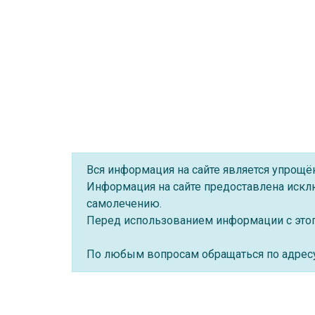
Вся информация на сайте является упрощ
Информация на сайте предоставлена искл
самолечению.
Перед использованием информации с этого
По любым вопросам обращаться по адре