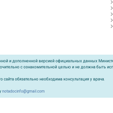
ённой и дополненной версией официальных данных Минист
ючительно с ознакомительной целью и не должна быть исп
 сайта обязательно необходима консультация у врача.
су
notadocinfo@gmail.com