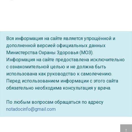
Вся информация на сайте является упрощённой и
дополненной версией официальных данных
Министерства Охраны Здоровья (МОЗ).
Информация на сайте предоставлена исключительно
с ознакомительной целью и не должна быть
использована как руководство к самолечению.
Перед использованием информации с этого сайта
обязательно необходима консультация у врача.
По любым вопросам обращаться по адресу
notadocinfo@gmail.com
↑