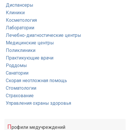
Диспансеры
Клиники
Косметология
Лаборатории
Лечебно-диагностические центры
Медицинские центры
Поликлиники
Практикующие врачи
Роддомы
Санатории
Скорая неотложная помощь
Стоматологии
Страхование
Управления охраны здоровья
П
рофили медучреждений