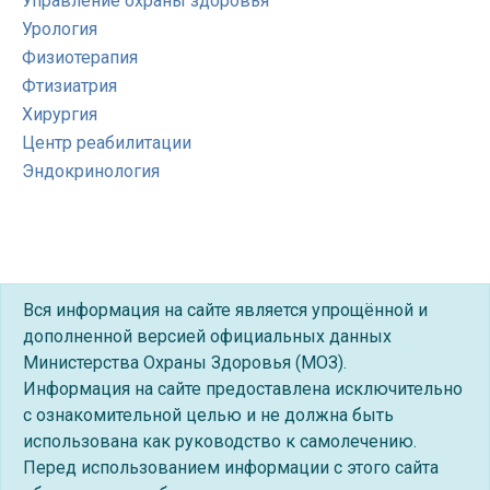
Управление охраны здоровья
Урология
Физиотерапия
Фтизиатрия
Хирургия
Центр реабилитации
Эндокринология
Вся информация на сайте является упрощённой и
дополненной версией официальных данных
Министерства Охраны Здоровья (МОЗ).
Информация на сайте предоставлена исключительно
с ознакомительной целью и не должна быть
использована как руководство к самолечению.
Перед использованием информации с этого сайта