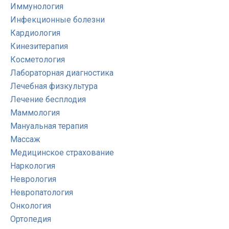
Иммунология
Инфекционные болезни
Кардиология
Кинезитерапия
Косметология
Лабораторная диагностика
Лечебная физкультура
Лечение бесплодия
Маммология
Мануальная терапия
Массаж
Медицинское страхование
Наркология
Неврология
Невропатология
Онкология
Ортопедия