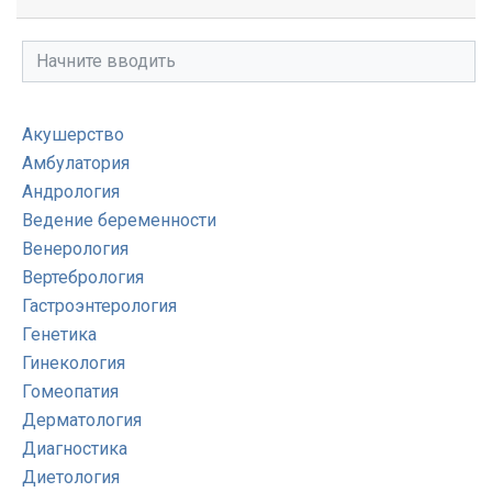
Акушерство
Амбулатория
Андрология
Ведение беременности
Венерология
Вертебрология
Гастроэнтерология
Генетика
Гинекология
Гомеопатия
Дерматология
Диагностика
Диетология