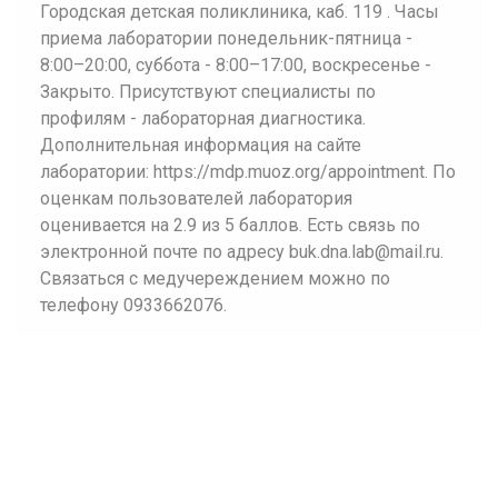
Городская детская поликлиника, каб. 119 . Часы
приема лаборатории понедельник-пятница -
8:00–20:00, суббота - 8:00–17:00, воскресенье -
Закрыто. Присутствуют специалисты по
профилям - лабораторная диагностика.
Дополнительная информация на сайте
лаборатории: https://mdp.muoz.org/appointment. По
оценкам пользователей лаборатория
оценивается на 2.9 из 5 баллов. Есть связь по
электронной почте по адресу buk.dna.lab@mail.ru.
Связаться с медучереждением можно по
телефону 0933662076.