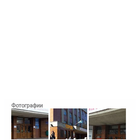
Фотографии