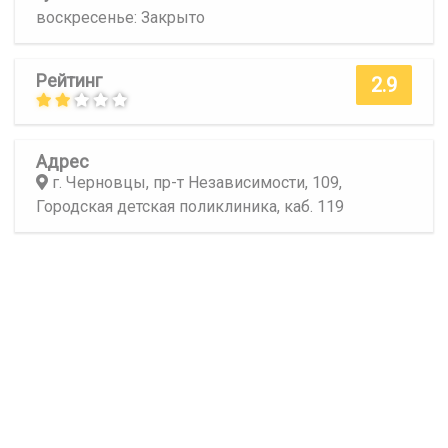
воскресенье: Закрыто
Рейтинг
2.9
Адрес
г. Черновцы, пр-т Независимости, 109,
Городская детская поликлиника, каб. 119