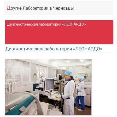
Д
ругие Лаборатории в Черновцы
Диагностическая лаборатория «ЛЕОНАРДО»
Диагностическая лаборатория «ЛЕОНАРДО»