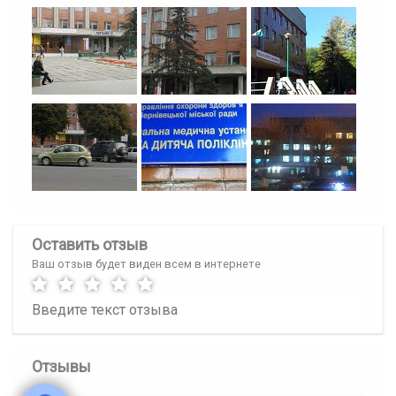
Оставить отзыв
Ваш отзыв будет виден всем в интернете
Отзывы