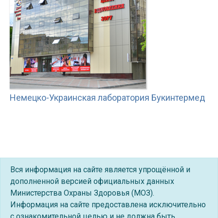
Немецко-Украинская лаборатория Букинтермед
Вся информация на сайте является упрощённой и
дополненной версией официальных данных
Министерства Охраны Здоровья (МОЗ).
Информация на сайте предоставлена исключительно
с ознакомительной целью и не должна быть