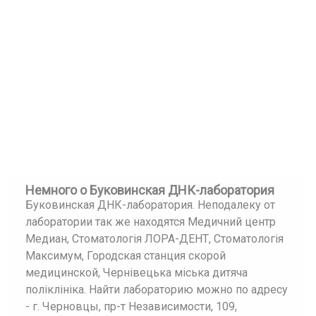
Немного о Буковинская ДНК-лаборатория
Буковинская ДНК-лаборатория. Неподалеку от
лаборатории так же находятся Медичний центр
Медиан, Стоматологія ЛОРА-ДЕНТ, Стоматологія
Максимум, Городская станция скорой
медицинской, Чернівецька міська дитяча
поліклініка. Найти лабораторию можно по адресу
- г. Черновцы, пр-т Независимости, 109,