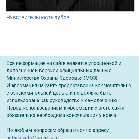
Чувствительность зубов
Вся информация на сайте является упрощённой и
дополненной версией официальных данных
Министерства Охраны Здоровья (МОЗ).
Информация на сайте предоставлена исключительно
с ознакомительной целью и не должна быть
использована как руководство к самолечению.
Перед использованием информации с этого сайта
обязательно необходима консультация у врача.
По любым вопросам обращаться по адресу
notadocinfo@gmail.com