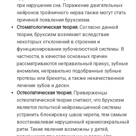
при нарушении сна. Поражение двигательных
нейронов тройничного нерва также могут стать
причиной появления бруксизма.
Стоматологическая теория.
Согласно данной
теории, бруксизм возникает вследствие
некоторых отклонений в строении и
функционировании зубочелюстной системы. В
частности, в качестве основных причин
рассматриваются неправильный прикус, зубные
аномалии, неправильно подобранные зубные
протезы или брекеты, а также некачественное
лечение зубов и десен.
Остеопатическая теория.
Приверженцы
остеопатической теории считают, что бруксизм
является попыткой нейромышечной системы
устранить блокировку швов черепа, тем самым
восстанавливая нарушенный краниосакральный
ритм. Такие явления возможны у детей,