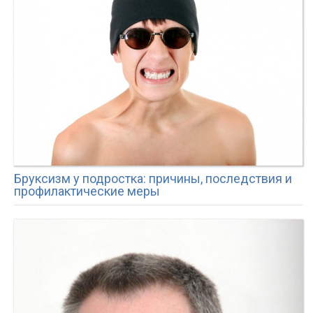
Бруксизм у подростка: причины, последствия и
профилактические меры