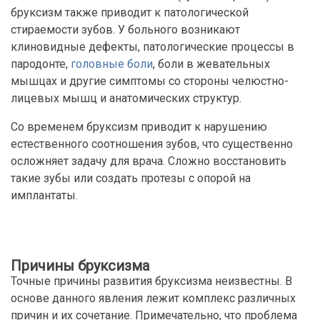
бруксизм также приводит к патологической
стираемости зубов. У больного возникают
клиновидные дефекты, патологические процессы в
пародонте,
головные боли
, боли в жевательных
мышцах и другие симптомы со стороны челюстно-
лицевых мышц и анатомических структур.
Со временем бруксизм приводит к нарушению
естественного соотношения зубов, что существенно
осложняет задачу для врача. Сложно восстановить
такие зубы или создать протезы с опорой на
имплантаты.
Причины бруксизма
Точные причины развития бруксизма неизвестны. В
основе данного явления лежит комплекс различных
причин и их сочетание. Примечательно, что проблема