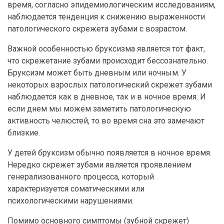
время, согласно эпидемиологическим исследованиям,
наблюдается тенденция к снижению выраженности
патологического скрежета зубами с возрастом.
Важной особенностью бруксизма является тот факт,
что скрежетание зубами происходит бессознательно.
Бруксизм может быть дневным или ночным. У
некоторых взрослых патологический скрежет зубами
наблюдается как в дневное, так и в ночное время. И
если днем мы можем заметить патологическую
активность челюстей, то во время сна это замечают
близкие.
У детей бруксизм обычно появляется в ночное время.
Нередко скрежет зубами является проявлением
генерализованного процесса, который
характеризуется соматическими или
психологическими нарушениями.
Помимо основного симптомы (зубной скрежет)