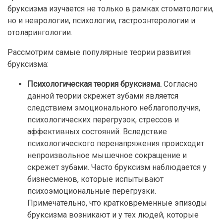
бруксизма изучается не только в рамках стоматологии,
но и неврологии, психологии, гастроэнтерологии и
отоларингологии.
Рассмотрим самые популярные теории развития
бруксизма:
Психологическая теория бруксизма.
Согласно
данной теории скрежет зубами является
следствием эмоционального неблагополучия,
психологических перегрузок, стрессов и
аффективных состояний. Вследствие
психологического перенапряжения происходит
непроизвольное мышечное сокращение и
скрежет зубами. Часто бруксизм наблюдается у
бизнесменов, которые испытывают
психоэмоциональные перегрузки.
Примечательно, что кратковременные эпизоды
бруксизма возникают и у тех людей, которые